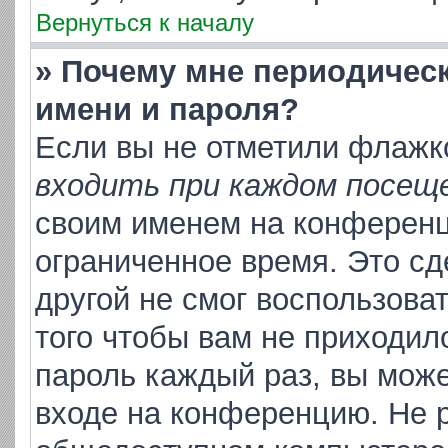
Вернуться к началу
» Почему мне периодичес
имени и пароля?
Если вы не отметили флажк
входить при каждом посещ
своим именем на конференц
ограниченное время. Это сд
другой не смог воспользова
того чтобы вам не приходил
пароль каждый раз, вы може
входе на конференцию. Не р