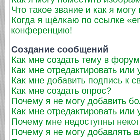
Что такое звание и как я могу
Когда я щёлкаю по ссылке «em
конференцию!
Создание сообщений
Как мне создать тему в фору
Как мне отредактировать или
Как мне добавить подпись к 
Как мне создать опрос?
Почему я не могу добавить б
Как мне отредактировать или 
Почему мне недоступны неко
Почему я не могу добавлять 