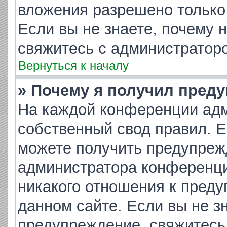
вложения разрешено только
Если вы не знаете, почему 
свяжитесь с администратор
Вернуться к началу
» Почему я получил пред
На каждой конференции адм
собственный свод правил. 
можете получить предупрежд
администратора конференци
никакого отношения к пред
данном сайте. Если вы не зн
предупреждение, свяжитесь