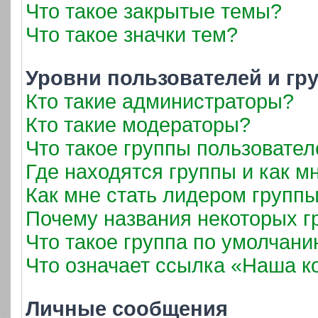
Что такое закрытые темы?
Что такое значки тем?
Уровни пользователей и гр
Кто такие администраторы?
Кто такие модераторы?
Что такое группы пользовател
Где находятся группы и как мн
Как мне стать лидером групп
Почему названия некоторых г
Что такое группа по умолчан
Что означает ссылка «Наша 
Личные сообщения