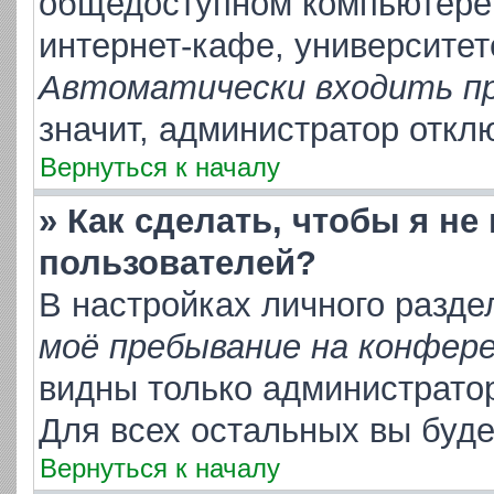
общедоступном компьютере,
интернет-кафе, университете
Автоматически входить п
значит, администратор откл
Вернуться к началу
» Как сделать, чтобы я не
пользователей?
В настройках личного разд
моё пребывание на конфер
видны только администрато
Для всех остальных вы буд
Вернуться к началу