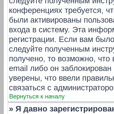
следуйте полученным инстр
конференциях требуется, ч
были активированы пользов
входа в систему. Эта инфор
регистрации. Если вам было
следуйте полученным инстр
получено, то возможно, что
email либо он заблокирован
уверены, что ввели правиль
связаться с администраторо
Вернуться к началу
» Я давно зарегистрирова