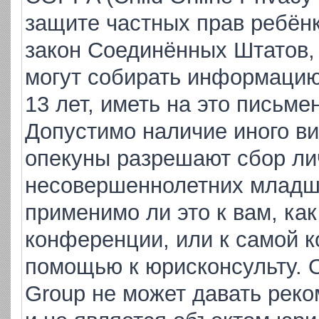
защите частных прав ребёнка
закон Соединённых Штатов,
могут собирать информаци
13 лет, иметь на это письме
Допустимо наличие иного ви
опекуны разрешают сбор ли
несовершеннолетних младше
применимо ли это к вам, ка
конференции, или к самой к
помощью к юрисконсульту. 
Group не может давать рек