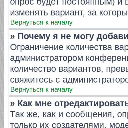
опрос будет постоянным) и 
изменять вариант, за котор
Вернуться к началу
» Почему я не могу добав
Ограничение количества вар
администратором конференц
количество вариантов, пре
свяжитесь с администратор
Вернуться к началу
» Как мне отредактироват
Так же, как и сообщения, о
только их создателями, мо