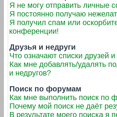
Я не могу отправить личные 
Я постоянно получаю нежела
Я получил спам или оскорбител
конференции!
Друзья и недруги
Что означают списки друзей и
Как мне добавлять/удалять по
и недругов?
Поиск по форумам
Как мне выполнить поиск по
Почему мой поиск не даёт рез
В результате моего поиска я 