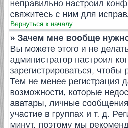
неправильно настроил конф
свяжитесь с ним для исправ
Вернуться к началу
» Зачем мне вообще нужн
Вы можете этого и не делать.
администратор настроил ко
зарегистрироваться, чтобы 
Тем не менее регистрация 
возможности, которые недо
аватары, личные сообщения,
участие в группах и т. д. Ре
минут, поэтому мы рекоменд