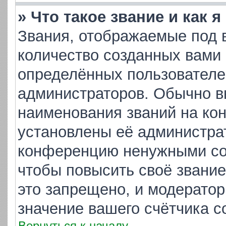
» Что такое звание и как 
Звания, отображаемые под 
количество созданных вами
определённых пользователе
администраторов. Обычно в
наименования званий на кон
установлены её администра
конференцию ненужными соо
чтобы повысить своё звани
это запрещено, и модератор
значение вашего счётчика 
Вернуться к началу