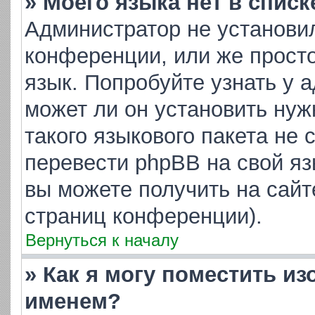
» Моего языка нет в списк
Администратор не установи
конференции, или же просто
язык. Попробуйте узнать у 
может ли он установить нуж
такого языкового пакета не 
перевести phpBB на свой я
вы можете получить на сайт
страниц конференции).
Вернуться к началу
» Как я могу поместить и
именем?