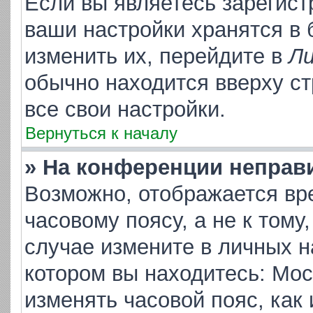
Если вы являетесь зарегис
ваши настройки хранятся в
изменить их, перейдите в
Ли
обычно находится вверху с
все свои настройки.
Вернуться к началу
» На конференции неправ
Возможно, отображается вр
часовому поясу, а не к тому
случае измените в личных на
котором вы находитесь: Москв
изменять часовой пояс, как