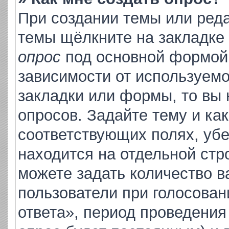
При создании темы или ред
темы щёлкните на закладке
опрос
под основной формой 
зависимости от используемо
закладки или формы, то вы 
опросов. Задайте тему и ка
соответствующих полях, уб
находится на отдельной стр
можете задать количество в
пользователи при голосова
ответа», период проведения 