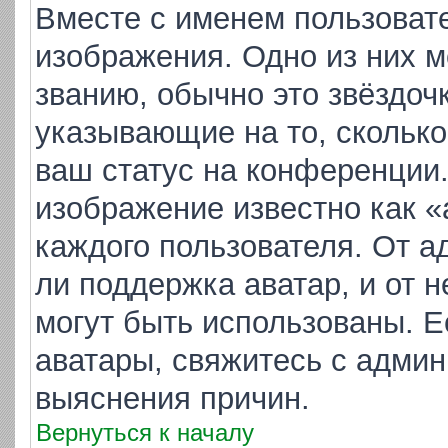
Вместе с именем пользовате
изображения. Одно из них м
званию, обычно это звёздочк
указывающие на то, скольк
ваш статус на конференции.
изображение известно как «
каждого пользователя. От а
ли поддержка аватар, и от н
могут быть использованы. Е
аватары, свяжитесь с адми
выяснения причин.
Вернуться к началу