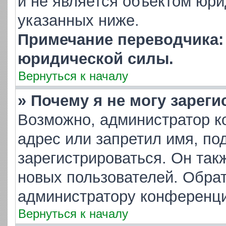
и не является объектом юр
указанных ниже.
Примечание переводчика: 
юридической силы.
Вернуться к началу
» Почему я не могу зарег
Возможно, администратор к
адрес или запретил имя, по
зарегистрироваться. Он так
новых пользователей. Обра
администратору конференци
Вернуться к началу