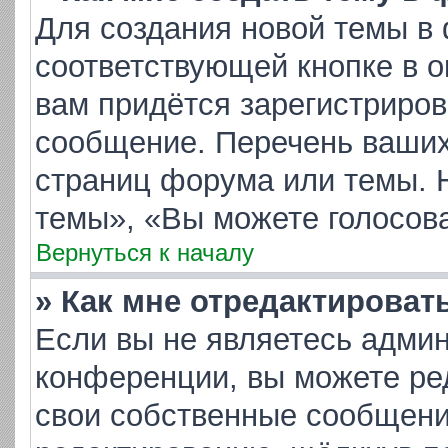
Для создания новой темы в
соответствующей кнопке в 
вам придётся зарегистриров
сообщение. Перечень ваших
страниц форума или темы. 
темы», «Вы можете голосоват
Вернуться к началу
» Как мне отредактироват
Если вы не являетесь адми
конференции, вы можете ред
свои собственные сообщени