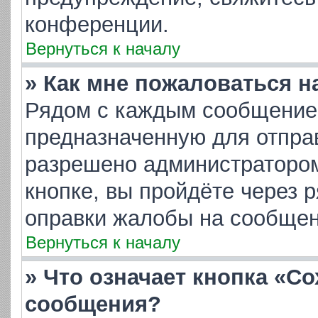
конференции.
Вернуться к началу
» Как мне пожаловаться 
Рядом с каждым сообщением
предназначенную для отправ
разрешено администратором
кнопке, вы пройдёте через 
оправки жалобы на сообщен
Вернуться к началу
» Что означает кнопка «С
сообщения?