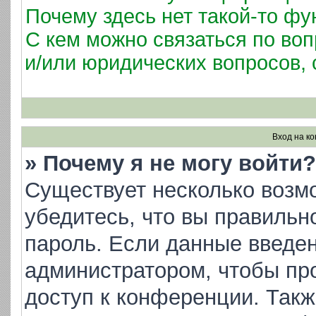
Почему здесь нет такой-то фу
С кем можно связаться по воп
и/или юридических вопросов,
Вход на к
» Почему я не могу войти?
Существует несколько возм
убедитесь, что вы правильн
пароль. Если данные введен
администратором, чтобы про
доступ к конференции. Такж