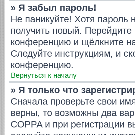
» Я забыл пароль!
Не паникуйте! Хотя пароль 
получить новый. Перейдите 
конференцию и щёлкните н
Следуйте инструкциям, и ск
конференцию.
Вернуться к началу
» Я только что зарегистри
Сначала проверьте свои имя
верны, то возможны два ва
COPPA и при регистрации вы