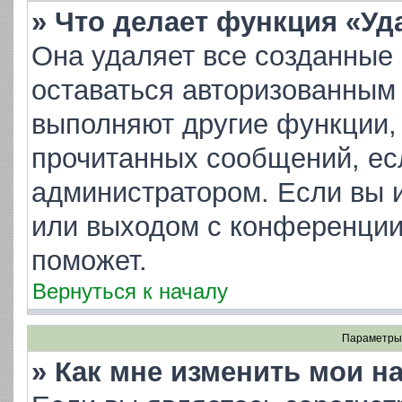
» Что делает функция «Уд
Она удаляет все созданные 
оставаться авторизованным 
выполняют другие функции, 
прочитанных сообщений, ес
администратором. Если вы 
или выходом с конференции
поможет.
Вернуться к началу
Параметры 
» Как мне изменить мои н