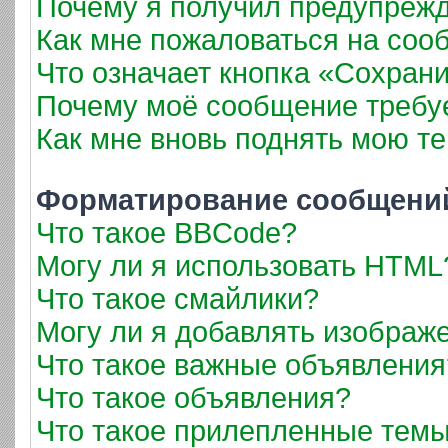
Почему я получил предупреж
Как мне пожаловаться на соо
Что означает кнопка «Сохран
Почему моё сообщение требу
Как мне вновь поднять мою т
Форматирование сообщений
Что такое BBCode?
Могу ли я использовать HTML
Что такое смайлики?
Могу ли я добавлять изображ
Что такое важные объявления
Что такое объявления?
Что такое прилепленные тем