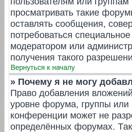
пользователям или группам
просматривать такие форумы
оставлять сообщения, совер
потребоваться специальное
модератором или админист
получения такого разрешени
Вернуться к началу
» Почему я не могу добав
Право добавления вложений
уровне форума, группы или
конференции может не разр
определённых форумах. Так