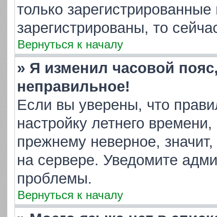
только зарегистрированные 
зарегистрированы, то сейча
Вернуться к началу
» Я изменил часовой пояс
неправильное!
Если вы уверены, что прави
настройку летнего времени,
прежнему неверное, значит,
на сервере. Уведомите адм
проблемы.
Вернуться к началу