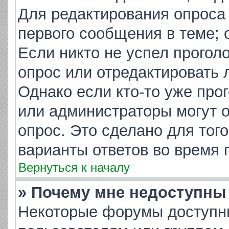
Для редактирования опроса
первого сообщения в теме; 
Если никто не успел прогол
опрос или отредактировать 
Однако если кто-то уже про
или администраторы могут о
опрос. Это сделано для тог
варианты ответов во время 
Вернуться к началу
» Почему мне недоступн
Некоторые форумы доступн