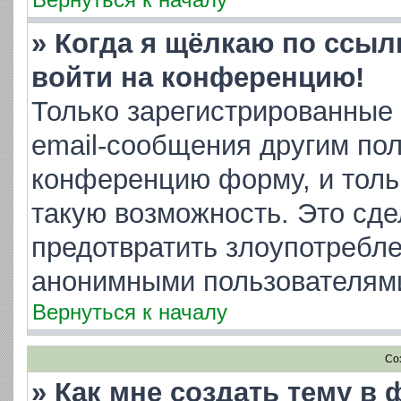
» Когда я щёлкаю по ссылк
войти на конференцию!
Только зарегистрированные 
email-сообщения другим пол
конференцию форму, и толь
такую возможность. Это сде
предотвратить злоупотребл
анонимными пользователям
Вернуться к началу
Со
» Как мне создать тему в