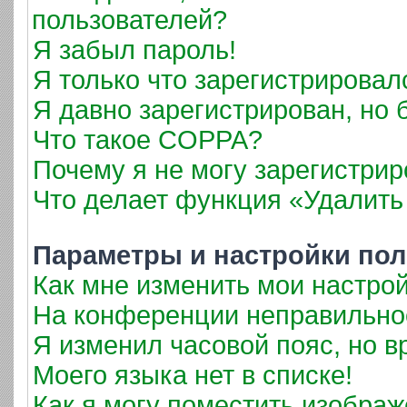
пользователей?
Я забыл пароль!
Я только что зарегистрировалс
Я давно зарегистрирован, но 
Что такое COPPA?
Почему я не могу зарегистрир
Что делает функция «Удалить
Параметры и настройки пол
Как мне изменить мои настро
На конференции неправильно
Я изменил часовой пояс, но в
Моего языка нет в списке!
Как я могу поместить изобра