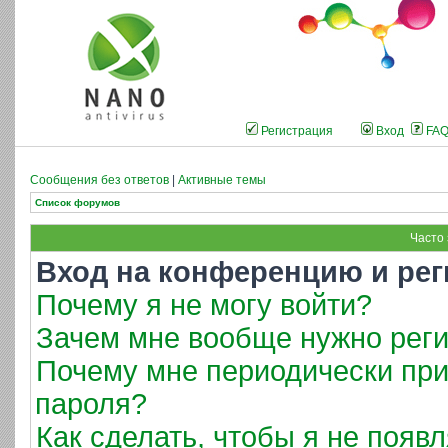
Регистрация
Вход
FA
Сообщения без ответов
|
Активные темы
Список форумов
Часто
Вход на конференцию и рег
Почему я не могу войти?
Зачем мне вообще нужно реги
Почему мне периодически при
пароля?
Как сделать, чтобы я не появ