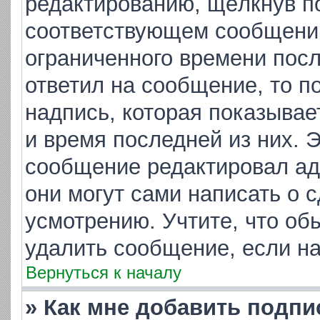
редактированию, щёлкнув п
соответствующем сообщении,
ограниченного времени посл
ответил на сообщение, то п
надпись, которая показывает
и время последней из них. 
сообщение редактировал ад
они могут сами написать о 
усмотрению. Учтите, что об
удалить сообщение, если на 
Вернуться к началу
» Как мне добавить подп