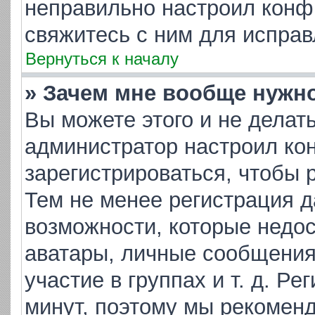
неправильно настроил конф
свяжитесь с ним для исправ
Вернуться к началу
» Зачем мне вообще нужн
Вы можете этого и не делать.
администратор настроил ко
зарегистрироваться, чтобы 
Тем не менее регистрация 
возможности, которые недо
аватары, личные сообщения,
участие в группах и т. д. Ре
минут, поэтому мы рекоменд