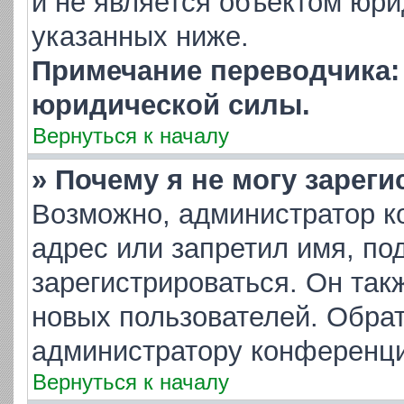
и не является объектом юр
указанных ниже.
Примечание переводчика: 
юридической силы.
Вернуться к началу
» Почему я не могу зарег
Возможно, администратор к
адрес или запретил имя, по
зарегистрироваться. Он так
новых пользователей. Обра
администратору конференци
Вернуться к началу