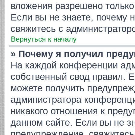
вложения разрешено только
Если вы не знаете, почему 
свяжитесь с администратор
Вернуться к началу
» Почему я получил пред
На каждой конференции адм
собственный свод правил. 
можете получить предупрежд
администратора конференци
никакого отношения к пред
данном сайте. Если вы не зн
предупреждение, свяжитесь