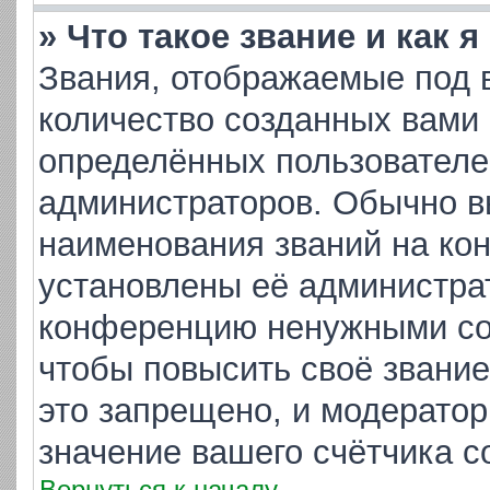
» Что такое звание и как 
Звания, отображаемые под 
количество созданных вами
определённых пользователе
администраторов. Обычно в
наименования званий на кон
установлены её администра
конференцию ненужными соо
чтобы повысить своё звани
это запрещено, и модератор
значение вашего счётчика 
Вернуться к началу