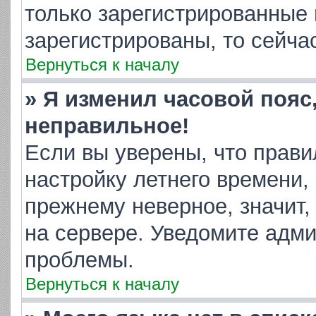
только зарегистрированные 
зарегистрированы, то сейча
Вернуться к началу
» Я изменил часовой пояс
неправильное!
Если вы уверены, что прави
настройку летнего времени,
прежнему неверное, значит,
на сервере. Уведомите адм
проблемы.
Вернуться к началу