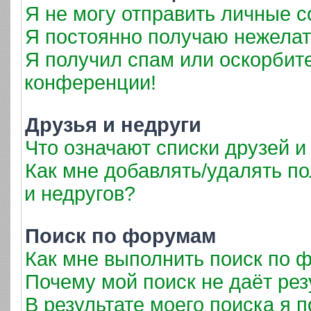
Я не могу отправить личные 
Я постоянно получаю нежела
Я получил спам или оскорбител
конференции!
Друзья и недруги
Что означают списки друзей и
Как мне добавлять/удалять по
и недругов?
Поиск по форумам
Как мне выполнить поиск по
Почему мой поиск не даёт рез
В результате моего поиска я 