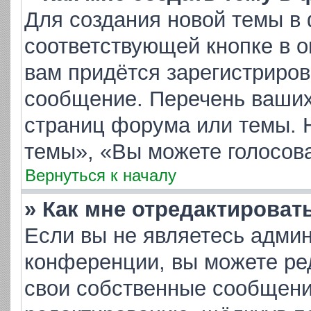
Для создания новой темы в
соответствующей кнопке в 
вам придётся зарегистриров
сообщение. Перечень ваших
страниц форума или темы. 
темы», «Вы можете голосоват
Вернуться к началу
» Как мне отредактироват
Если вы не являетесь адми
конференции, вы можете ред
свои собственные сообщени