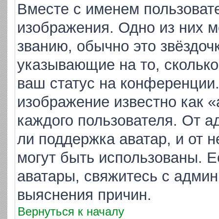
Вместе с именем пользовате
изображения. Одно из них м
званию, обычно это звёздочк
указывающие на то, скольк
ваш статус на конференции.
изображение известно как «
каждого пользователя. От а
ли поддержка аватар, и от н
могут быть использованы. Е
аватары, свяжитесь с адми
выяснения причин.
Вернуться к началу