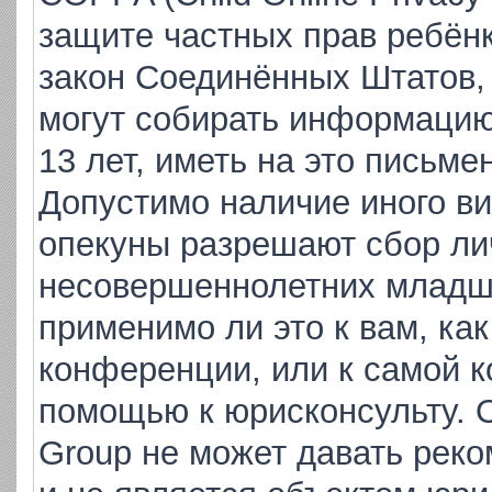
защите частных прав ребёнка
закон Соединённых Штатов,
могут собирать информаци
13 лет, иметь на это письме
Допустимо наличие иного ви
опекуны разрешают сбор ли
несовершеннолетних младше
применимо ли это к вам, ка
конференции, или к самой к
помощью к юрисконсульту. 
Group не может давать рек