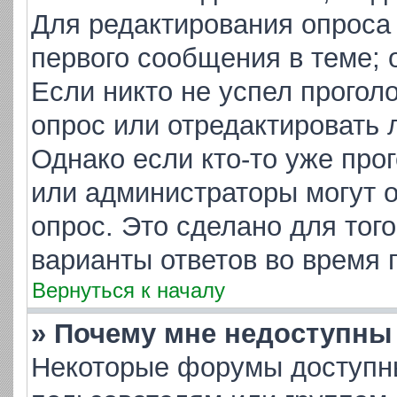
Для редактирования опроса
первого сообщения в теме; 
Если никто не успел прогол
опрос или отредактировать 
Однако если кто-то уже про
или администраторы могут о
опрос. Это сделано для тог
варианты ответов во время 
Вернуться к началу
» Почему мне недоступн
Некоторые форумы доступн