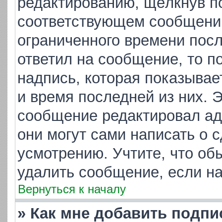
редактированию, щёлкнув п
соответствующем сообщении,
ограниченного времени посл
ответил на сообщение, то п
надпись, которая показывает
и время последней из них. 
сообщение редактировал ад
они могут сами написать о 
усмотрению. Учтите, что об
удалить сообщение, если на 
Вернуться к началу
» Как мне добавить подп