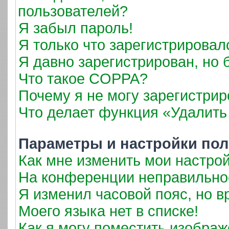
пользователей?
Я забыл пароль!
Я только что зарегистрировалс
Я давно зарегистрирован, но 
Что такое COPPA?
Почему я не могу зарегистрир
Что делает функция «Удалить
Параметры и настройки пол
Как мне изменить мои настро
На конференции неправильно
Я изменил часовой пояс, но в
Моего языка нет в списке!
Как я могу поместить изобра