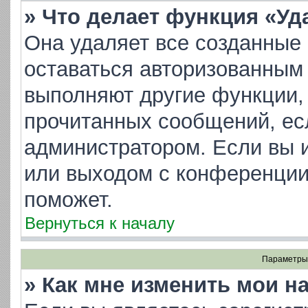
» Что делает функция «Уд
Она удаляет все созданные 
оставаться авторизованным 
выполняют другие функции, 
прочитанных сообщений, ес
администратором. Если вы 
или выходом с конференции
поможет.
Вернуться к началу
Параметры 
» Как мне изменить мои н