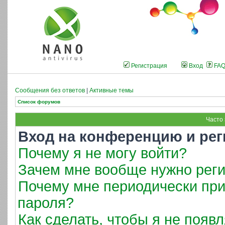
Регистрация
Вход
FA
Сообщения без ответов
|
Активные темы
Список форумов
Часто
Вход на конференцию и рег
Почему я не могу войти?
Зачем мне вообще нужно реги
Почему мне периодически при
пароля?
Как сделать, чтобы я не появ