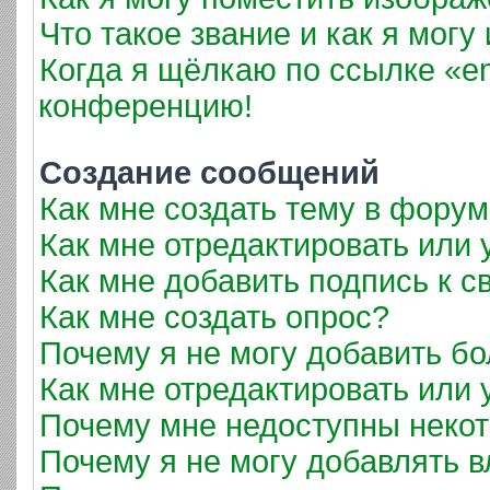
Что такое звание и как я могу
Когда я щёлкаю по ссылке «em
конференцию!
Создание сообщений
Как мне создать тему в фору
Как мне отредактировать или
Как мне добавить подпись к 
Как мне создать опрос?
Почему я не могу добавить б
Как мне отредактировать или 
Почему мне недоступны неко
Почему я не могу добавлять 