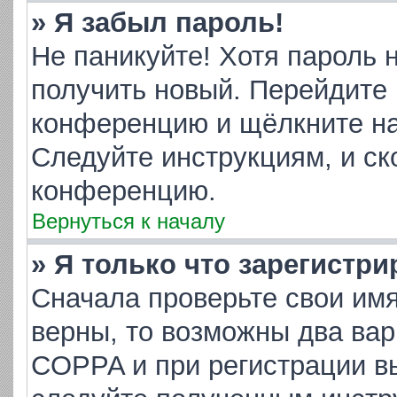
» Я забыл пароль!
Не паникуйте! Хотя пароль 
получить новый. Перейдите 
конференцию и щёлкните н
Следуйте инструкциям, и ск
конференцию.
Вернуться к началу
» Я только что зарегистри
Сначала проверьте свои имя
верны, то возможны два ва
COPPA и при регистрации вы