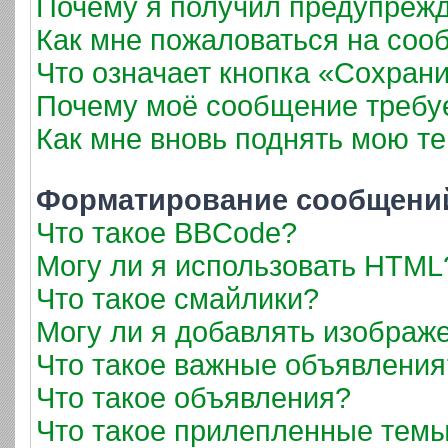
Почему я получил предупреж
Как мне пожаловаться на соо
Что означает кнопка «Сохран
Почему моё сообщение требу
Как мне вновь поднять мою т
Форматирование сообщений
Что такое BBCode?
Могу ли я использовать HTML
Что такое смайлики?
Могу ли я добавлять изображ
Что такое важные объявления
Что такое объявления?
Что такое прилепленные тем