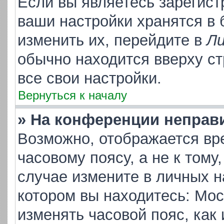
Если вы являетесь зарегис
ваши настройки хранятся в
изменить их, перейдите в
Ли
обычно находится вверху с
все свои настройки.
Вернуться к началу
» На конференции неправ
Возможно, отображается вр
часовому поясу, а не к тому
случае измените в личных на
котором вы находитесь: Москв
изменять часовой пояс, как