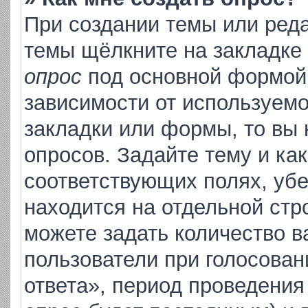
При создании темы или ред
темы щёлкните на закладке
опрос
под основной формой 
зависимости от используемо
закладки или формы, то вы 
опросов. Задайте тему и ка
соответствующих полях, уб
находится на отдельной стр
можете задать количество в
пользователи при голосова
ответа», период проведения 