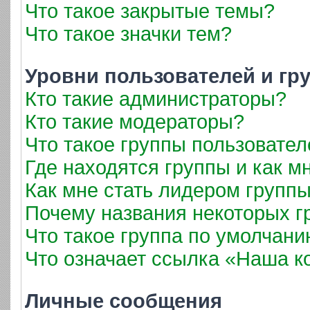
Что такое закрытые темы?
Что такое значки тем?
Уровни пользователей и гр
Кто такие администраторы?
Кто такие модераторы?
Что такое группы пользовател
Где находятся группы и как мн
Как мне стать лидером групп
Почему названия некоторых г
Что такое группа по умолчан
Что означает ссылка «Наша 
Личные сообщения