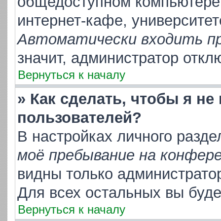
общедоступном компьютере,
интернет-кафе, университете
Автоматически входить п
значит, администратор откл
Вернуться к началу
» Как сделать, чтобы я не
пользователей?
В настройках личного разд
моё пребывание на конфер
видны только администрато
Для всех остальных вы буд
Вернуться к началу