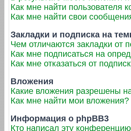
Как мне найти пользователя 
Как мне найти свои сообщени
Закладки и подписка на те
Чем отличаются закладки от 
Как мне подписаться на опре
Как мне отказаться от подпис
Вложения
Какие вложения разрешены н
Как мне найти мои вложения?
Информация о phpBB3
Кто написал эту конференци