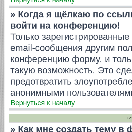
» Когда я щёлкаю по ссылк
войти на конференцию!
Только зарегистрированные 
email-сообщения другим пол
конференцию форму, и толь
такую возможность. Это сде
предотвратить злоупотребл
анонимными пользователям
Вернуться к началу
Со
» Как мне создать тему в