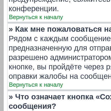
конференции.
Вернуться к началу
» Как мне пожаловаться 
Рядом с каждым сообщением
предназначенную для отправ
разрешено администратором
кнопке, вы пройдёте через 
оправки жалобы на сообщен
Вернуться к началу
» Что означает кнопка «С
сообщения?