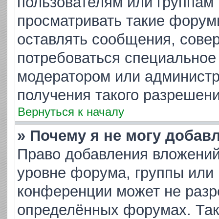
пользователям или группам
просматривать такие форумы
оставлять сообщения, совер
потребоваться специальное
модератором или админист
получения такого разрешени
Вернуться к началу
» Почему я не могу добав
Право добавления вложений
уровне форума, группы или
конференции может не разр
определённых форумах. Так