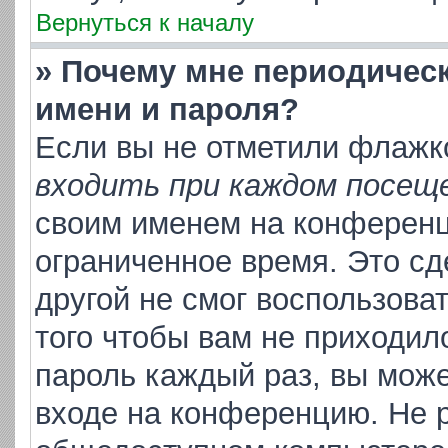
Вернуться к началу
» Почему мне периодичес
имени и пароля?
Если вы не отметили флажк
входить при каждом посещ
своим именем на конференц
ограниченное время. Это сд
другой не смог воспользова
того чтобы вам не приходил
пароль каждый раз, вы може
входе на конференцию. Не р