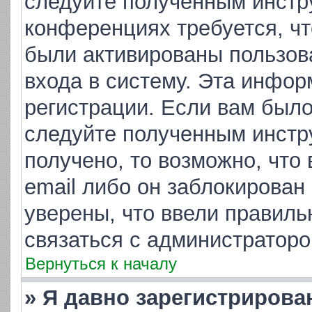
следуйте полученным инстр
конференциях требуется, ч
были активированы пользов
входа в систему. Эта инфор
регистрации. Если вам было
следуйте полученным инстр
получено, то возможно, что
email либо он заблокирован
уверены, что ввели правиль
связаться с администраторо
Вернуться к началу
» Я давно зарегистрирова