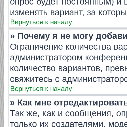
опрос будет постоянным) и 
изменять вариант, за котор
Вернуться к началу
» Почему я не могу добав
Ограничение количества вар
администратором конференц
количество вариантов, пре
свяжитесь с администратор
Вернуться к началу
» Как мне отредактироват
Так же, как и сообщения, о
только их создателями, мо