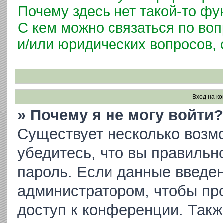
Почему здесь нет такой-то фу
С кем можно связаться по воп
и/или юридических вопросов,
Вход на к
» Почему я не могу войти?
Существует несколько возм
убедитесь, что вы правильн
пароль. Если данные введен
администратором, чтобы про
доступ к конференции. Такж