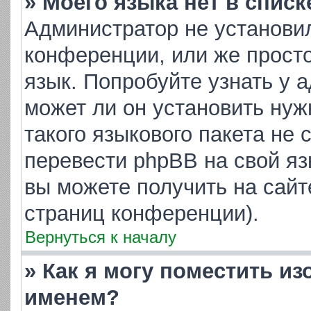
» Моего языка нет в списк
Администратор не установи
конференции, или же просто
язык. Попробуйте узнать у 
может ли он установить нуж
такого языкового пакета не 
перевести phpBB на свой я
вы можете получить на сайт
страниц конференции).
Вернуться к началу
» Как я могу поместить и
именем?