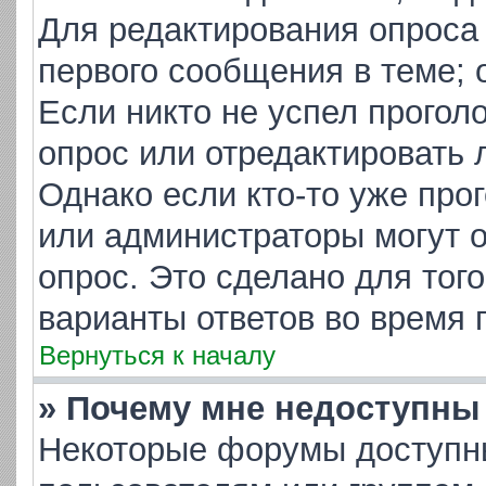
Для редактирования опроса
первого сообщения в теме; 
Если никто не успел прогол
опрос или отредактировать 
Однако если кто-то уже про
или администраторы могут о
опрос. Это сделано для тог
варианты ответов во время 
Вернуться к началу
» Почему мне недоступн
Некоторые форумы доступн