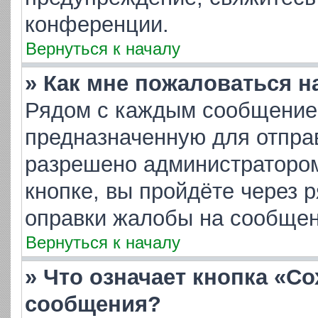
конференции.
Вернуться к началу
» Как мне пожаловаться 
Рядом с каждым сообщением
предназначенную для отправ
разрешено администратором
кнопке, вы пройдёте через 
оправки жалобы на сообщен
Вернуться к началу
» Что означает кнопка «С
сообщения?