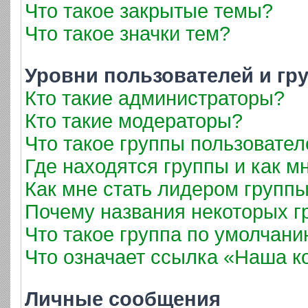
Что такое закрытые темы?
Что такое значки тем?
Уровни пользователей и гр
Кто такие администраторы?
Кто такие модераторы?
Что такое группы пользовател
Где находятся группы и как мн
Как мне стать лидером групп
Почему названия некоторых г
Что такое группа по умолчан
Что означает ссылка «Наша 
Личные сообщения