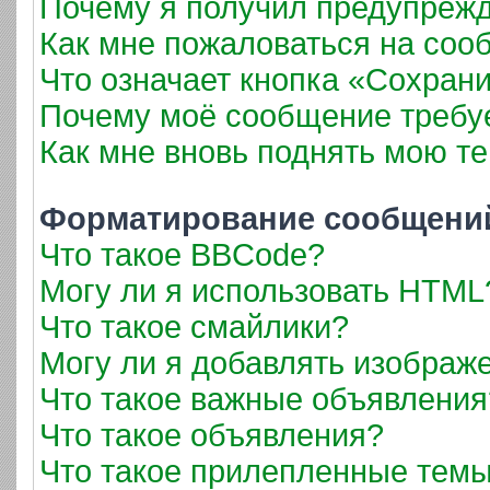
Почему я получил предупреж
Как мне пожаловаться на соо
Что означает кнопка «Сохран
Почему моё сообщение требу
Как мне вновь поднять мою т
Форматирование сообщений
Что такое BBCode?
Могу ли я использовать HTML
Что такое смайлики?
Могу ли я добавлять изображ
Что такое важные объявления
Что такое объявления?
Что такое прилепленные тем