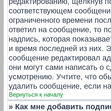
редактированию, щёлкнув п
соответствующем сообщении,
ограниченного времени посл
ответил на сообщение, то п
надпись, которая показывает
и время последней из них. 
сообщение редактировал ад
они могут сами написать о 
усмотрению. Учтите, что об
удалить сообщение, если на 
Вернуться к началу
» Как мне добавить подп