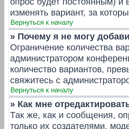
опрос будет постоянным) и 
изменять вариант, за котор
Вернуться к началу
» Почему я не могу добав
Ограничение количества вар
администратором конференц
количество вариантов, пре
свяжитесь с администратор
Вернуться к началу
» Как мне отредактироват
Так же, как и сообщения, о
только их создателями, мо