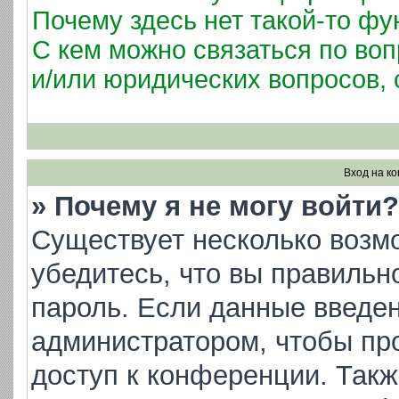
Почему здесь нет такой-то фу
С кем можно связаться по воп
и/или юридических вопросов,
Вход на к
» Почему я не могу войти?
Существует несколько возм
убедитесь, что вы правильн
пароль. Если данные введен
администратором, чтобы про
доступ к конференции. Такж