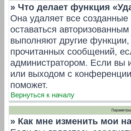
» Что делает функция «Уд
Она удаляет все созданные 
оставаться авторизованным 
выполняют другие функции, 
прочитанных сообщений, ес
администратором. Если вы 
или выходом с конференции
поможет.
Вернуться к началу
Параметры 
» Как мне изменить мои н