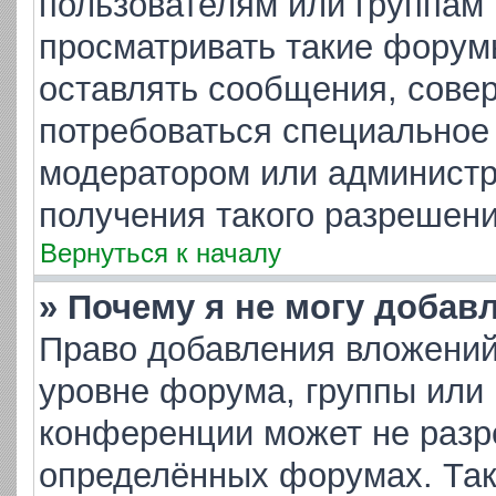
пользователям или группам
просматривать такие форумы
оставлять сообщения, совер
потребоваться специальное
модератором или админист
получения такого разрешени
Вернуться к началу
» Почему я не могу добав
Право добавления вложений
уровне форума, группы или
конференции может не разр
определённых форумах. Так