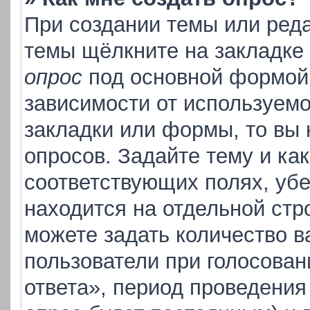
При создании темы или ред
темы щёлкните на закладке
опрос
под основной формой 
зависимости от используемо
закладки или формы, то вы 
опросов. Задайте тему и ка
соответствующих полях, уб
находится на отдельной стр
можете задать количество в
пользователи при голосова
ответа», период проведения 