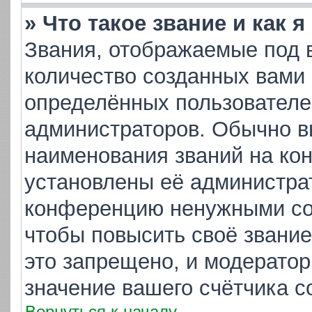
» Что такое звание и как 
Звания, отображаемые под 
количество созданных вами
определённых пользователе
администраторов. Обычно в
наименования званий на кон
установлены её администра
конференцию ненужными соо
чтобы повысить своё звани
это запрещено, и модератор
значение вашего счётчика 
Вернуться к началу