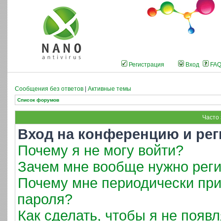
Регистрация
Вход
FA
Сообщения без ответов
|
Активные темы
Список форумов
Часто
Вход на конференцию и рег
Почему я не могу войти?
Зачем мне вообще нужно реги
Почему мне периодически при
пароля?
Как сделать, чтобы я не появ