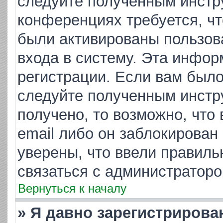
следуйте полученным инстр
конференциях требуется, ч
были активированы пользов
входа в систему. Эта инфор
регистрации. Если вам было
следуйте полученным инстр
получено, то возможно, что
email либо он заблокирован
уверены, что ввели правиль
связаться с администраторо
Вернуться к началу
» Я давно зарегистрирова