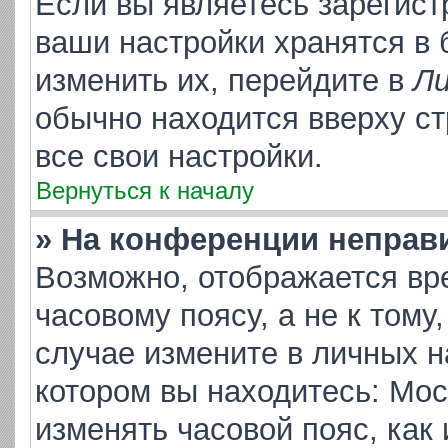
Если вы являетесь зарегис
ваши настройки хранятся в
изменить их, перейдите в
Ли
обычно находится вверху с
все свои настройки.
Вернуться к началу
» На конференции неправ
Возможно, отображается вр
часовому поясу, а не к тому
случае измените в личных на
котором вы находитесь: Москв
изменять часовой пояс, как