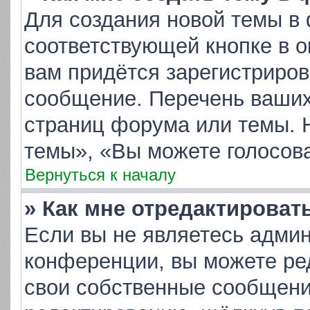
Для создания новой темы в
соответствующей кнопке в 
вам придётся зарегистриров
сообщение. Перечень ваших
страниц форума или темы. 
темы», «Вы можете голосоват
Вернуться к началу
» Как мне отредактироват
Если вы не являетесь адми
конференции, вы можете ред
свои собственные сообщени