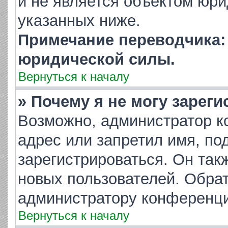
и не является объектом юр
указанных ниже.
Примечание переводчика: 
юридической силы.
Вернуться к началу
» Почему я не могу зарег
Возможно, администратор к
адрес или запретил имя, по
зарегистрироваться. Он так
новых пользователей. Обра
администратору конференци
Вернуться к началу