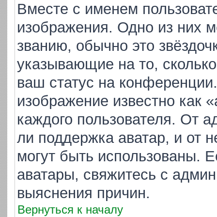
Вместе с именем пользовате
изображения. Одно из них м
званию, обычно это звёздочк
указывающие на то, скольк
ваш статус на конференции.
изображение известно как «
каждого пользователя. От а
ли поддержка аватар, и от н
могут быть использованы. Е
аватары, свяжитесь с адми
выяснения причин.
Вернуться к началу