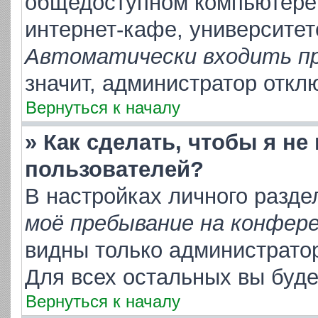
общедоступном компьютере,
интернет-кафе, университете
Автоматически входить п
значит, администратор откл
Вернуться к началу
» Как сделать, чтобы я не
пользователей?
В настройках личного разд
моё пребывание на конфер
видны только администрато
Для всех остальных вы буд
Вернуться к началу