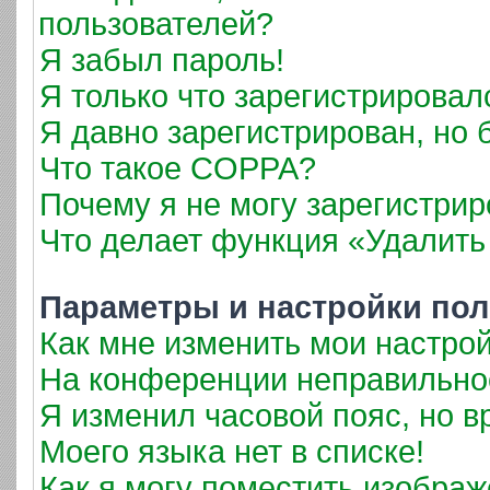
пользователей?
Я забыл пароль!
Я только что зарегистрировалс
Я давно зарегистрирован, но 
Что такое COPPA?
Почему я не могу зарегистрир
Что делает функция «Удалить
Параметры и настройки пол
Как мне изменить мои настро
На конференции неправильно
Я изменил часовой пояс, но в
Моего языка нет в списке!
Как я могу поместить изобра