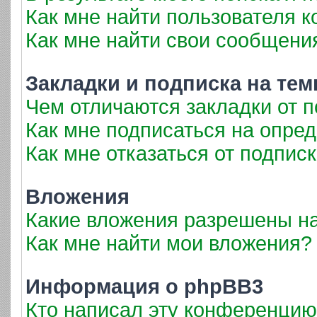
Как мне найти пользователя 
Как мне найти свои сообщени
Закладки и подписка на те
Чем отличаются закладки от 
Как мне подписаться на опре
Как мне отказаться от подпис
Вложения
Какие вложения разрешены н
Как мне найти мои вложения?
Информация о phpBB3
Кто написал эту конференци