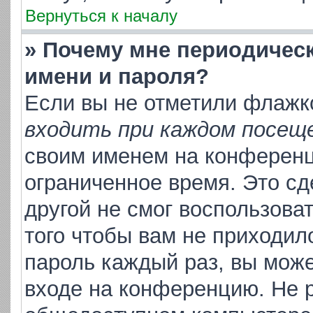
Вернуться к началу
» Почему мне периодичес
имени и пароля?
Если вы не отметили флажк
входить при каждом посещ
своим именем на конференц
ограниченное время. Это сд
другой не смог воспользова
того чтобы вам не приходил
пароль каждый раз, вы може
входе на конференцию. Не р