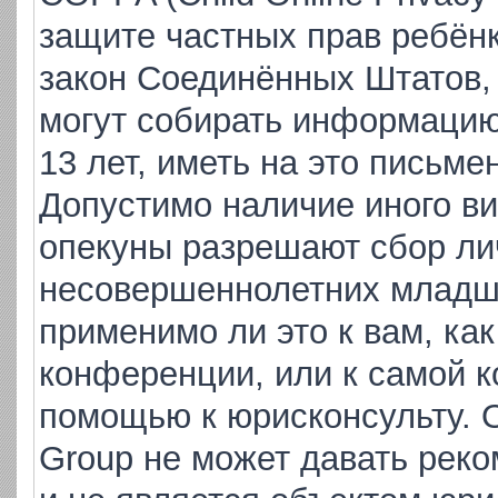
защите частных прав ребёнка
закон Соединённых Штатов,
могут собирать информаци
13 лет, иметь на это письме
Допустимо наличие иного ви
опекуны разрешают сбор ли
несовершеннолетних младше
применимо ли это к вам, ка
конференции, или к самой к
помощью к юрисконсульту. 
Group не может давать рек