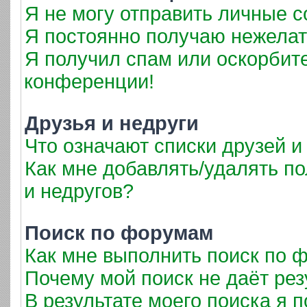
Я не могу отправить личные 
Я постоянно получаю нежела
Я получил спам или оскорбител
конференции!
Друзья и недруги
Что означают списки друзей и
Как мне добавлять/удалять по
и недругов?
Поиск по форумам
Как мне выполнить поиск по
Почему мой поиск не даёт рез
В результате моего поиска я 