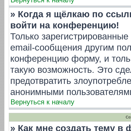
» Когда я щёлкаю по ссылк
войти на конференцию!
Только зарегистрированные 
email-сообщения другим пол
конференцию форму, и толь
такую возможность. Это сде
предотвратить злоупотребл
анонимными пользователям
Вернуться к началу
Со
» Как мне создать тему в