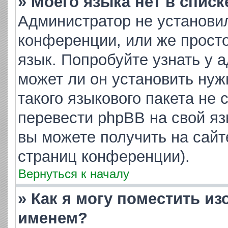
» Моего языка нет в списк
Администратор не установи
конференции, или же просто
язык. Попробуйте узнать у 
может ли он установить нуж
такого языкового пакета не 
перевести phpBB на свой я
вы можете получить на сайт
страниц конференции).
Вернуться к началу
» Как я могу поместить и
именем?