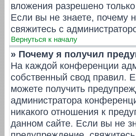
вложения разрешено только
Если вы не знаете, почему 
свяжитесь с администратор
Вернуться к началу
» Почему я получил пред
На каждой конференции адм
собственный свод правил. 
можете получить предупрежд
администратора конференци
никакого отношения к пред
данном сайте. Если вы не зн
предупреждение, свяжитесь