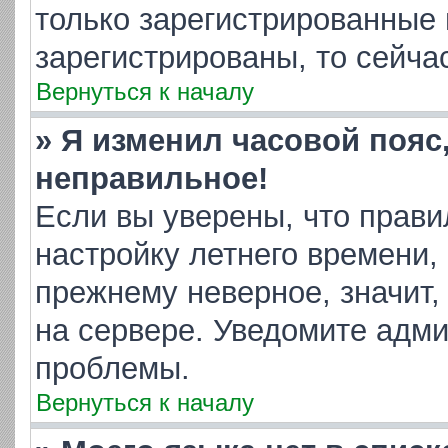
только зарегистрированные 
зарегистрированы, то сейча
Вернуться к началу
» Я изменил часовой пояс
неправильное!
Если вы уверены, что прави
настройку летнего времени,
прежнему неверное, значит,
на сервере. Уведомите адм
проблемы.
Вернуться к началу