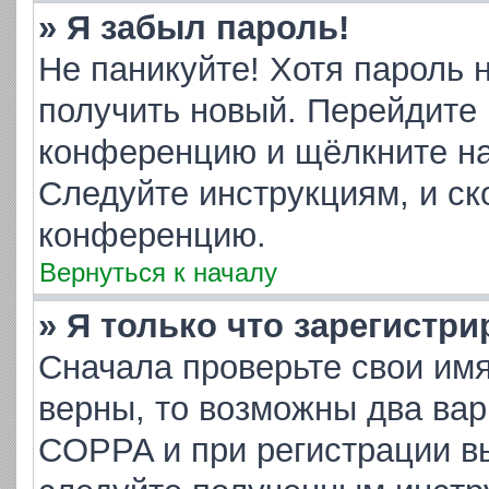
» Я забыл пароль!
Не паникуйте! Хотя пароль 
получить новый. Перейдите 
конференцию и щёлкните н
Следуйте инструкциям, и ск
конференцию.
Вернуться к началу
» Я только что зарегистри
Сначала проверьте свои имя
верны, то возможны два ва
COPPA и при регистрации вы