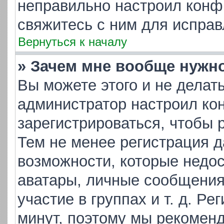
неправильно настроил конф
свяжитесь с ним для исправ
Вернуться к началу
» Зачем мне вообще нужн
Вы можете этого и не делать.
администратор настроил ко
зарегистрироваться, чтобы 
Тем не менее регистрация 
возможности, которые недо
аватары, личные сообщения,
участие в группах и т. д. Ре
минут, поэтому мы рекоменд