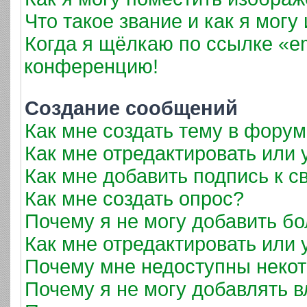
Что такое звание и как я могу
Когда я щёлкаю по ссылке «em
конференцию!
Создание сообщений
Как мне создать тему в фору
Как мне отредактировать или
Как мне добавить подпись к 
Как мне создать опрос?
Почему я не могу добавить б
Как мне отредактировать или 
Почему мне недоступны неко
Почему я не могу добавлять 