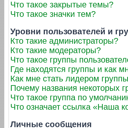
Что такое закрытые темы?
Что такое значки тем?
Уровни пользователей и гр
Кто такие администраторы?
Кто такие модераторы?
Что такое группы пользовател
Где находятся группы и как мн
Как мне стать лидером групп
Почему названия некоторых г
Что такое группа по умолчан
Что означает ссылка «Наша 
Личные сообщения