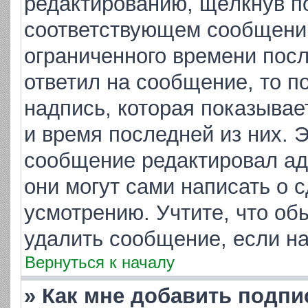
редактированию, щёлкнув п
соответствующем сообщении,
ограниченного времени посл
ответил на сообщение, то п
надпись, которая показывает
и время последней из них. 
сообщение редактировал ад
они могут сами написать о 
усмотрению. Учтите, что об
удалить сообщение, если на 
Вернуться к началу
» Как мне добавить подп