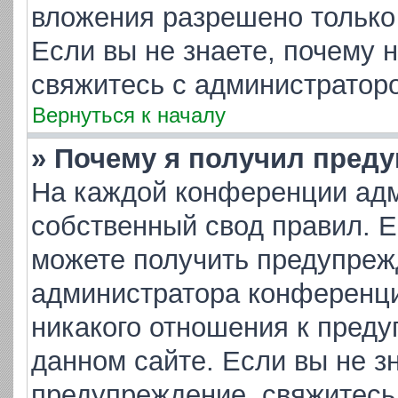
вложения разрешено только
Если вы не знаете, почему 
свяжитесь с администратор
Вернуться к началу
» Почему я получил пред
На каждой конференции адм
собственный свод правил. 
можете получить предупрежд
администратора конференци
никакого отношения к пред
данном сайте. Если вы не зн
предупреждение, свяжитесь