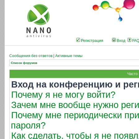
Регистрация
Вход
FA
Сообщения без ответов
|
Активные темы
Список форумов
Часто
Вход на конференцию и рег
Почему я не могу войти?
Зачем мне вообще нужно реги
Почему мне периодически при
пароля?
Как сделать, чтобы я не появ