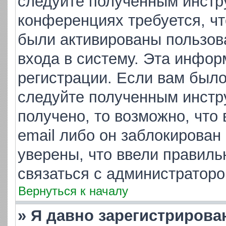
следуйте полученным инстр
конференциях требуется, ч
были активированы пользов
входа в систему. Эта инфор
регистрации. Если вам было
следуйте полученным инстр
получено, то возможно, что
email либо он заблокирован
уверены, что ввели правиль
связаться с администраторо
Вернуться к началу
» Я давно зарегистрирова