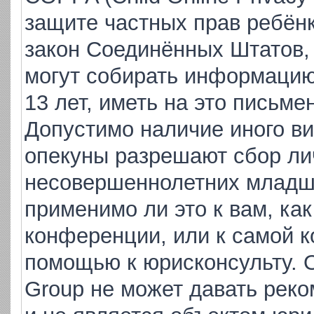
защите частных прав ребёнка
закон Соединённых Штатов,
могут собирать информаци
13 лет, иметь на это письме
Допустимо наличие иного ви
опекуны разрешают сбор ли
несовершеннолетних младше
применимо ли это к вам, ка
конференции, или к самой к
помощью к юрисконсульту. 
Group не может давать рек