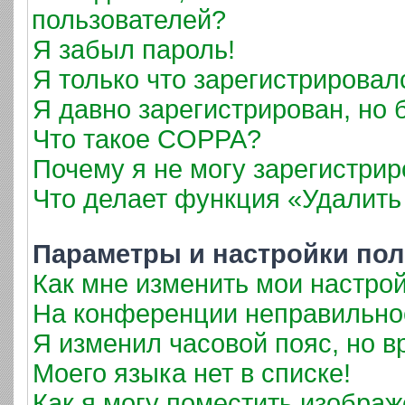
пользователей?
Я забыл пароль!
Я только что зарегистрировалс
Я давно зарегистрирован, но 
Что такое COPPA?
Почему я не могу зарегистрир
Что делает функция «Удалить
Параметры и настройки пол
Как мне изменить мои настро
На конференции неправильно
Я изменил часовой пояс, но в
Моего языка нет в списке!
Как я могу поместить изобра