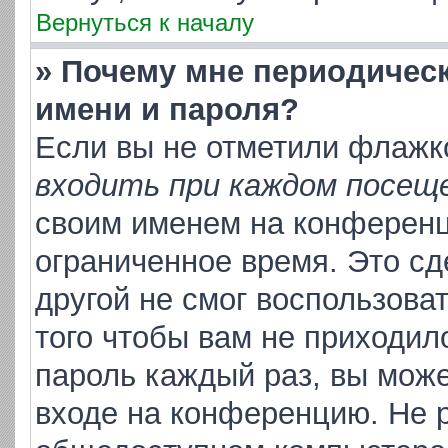
Вернуться к началу
» Почему мне периодичес
имени и пароля?
Если вы не отметили флажк
входить при каждом посещ
своим именем на конференц
ограниченное время. Это сд
другой не смог воспользова
того чтобы вам не приходил
пароль каждый раз, вы може
входе на конференцию. Не р