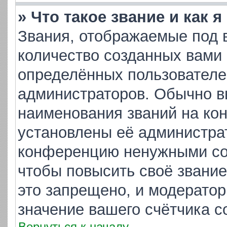
» Что такое звание и как 
Звания, отображаемые под 
количество созданных вами
определённых пользователе
администраторов. Обычно в
наименования званий на кон
установлены её администра
конференцию ненужными соо
чтобы повысить своё звани
это запрещено, и модератор
значение вашего счётчика 
Вернуться к началу