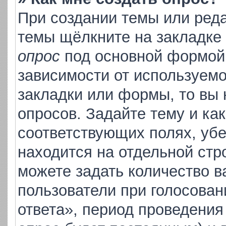
При создании темы или ред
темы щёлкните на закладке
опрос
под основной формой 
зависимости от используемо
закладки или формы, то вы 
опросов. Задайте тему и ка
соответствующих полях, уб
находится на отдельной стр
можете задать количество в
пользователи при голосова
ответа», период проведения 