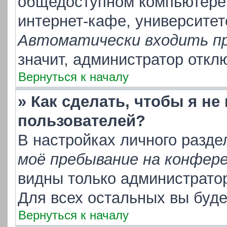
общедоступном компьютере,
интернет-кафе, университете
Автоматически входить п
значит, администратор откл
Вернуться к началу
» Как сделать, чтобы я не
пользователей?
В настройках личного разд
моё пребывание на конфер
видны только администрато
Для всех остальных вы буд
Вернуться к началу