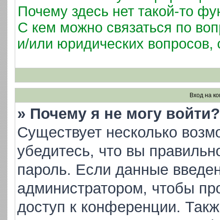
Почему здесь нет такой-то фу
С кем можно связаться по воп
и/или юридических вопросов,
Вход на к
» Почему я не могу войти?
Существует несколько возм
убедитесь, что вы правильн
пароль. Если данные введен
администратором, чтобы про
доступ к конференции. Такж