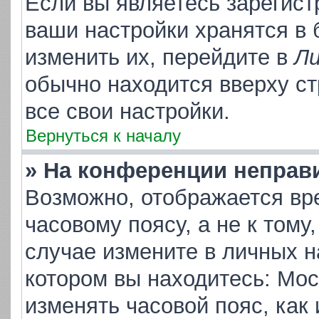
Если вы являетесь зарегис
ваши настройки хранятся в
изменить их, перейдите в
Ли
обычно находится вверху с
все свои настройки.
Вернуться к началу
» На конференции неправ
Возможно, отображается вр
часовому поясу, а не к тому
случае измените в личных на
котором вы находитесь: Москв
изменять часовой пояс, как