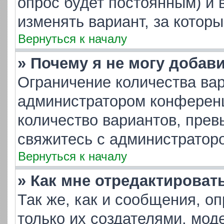
опрос будет постоянным) и 
изменять вариант, за котор
Вернуться к началу
» Почему я не могу добав
Ограничение количества вар
администратором конференц
количество вариантов, пре
свяжитесь с администратор
Вернуться к началу
» Как мне отредактироват
Так же, как и сообщения, о
только их создателями, мо