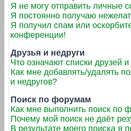
Я не могу отправить личные 
Я постоянно получаю нежела
Я получил спам или оскорбител
конференции!
Друзья и недруги
Что означают списки друзей и
Как мне добавлять/удалять по
и недругов?
Поиск по форумам
Как мне выполнить поиск по
Почему мой поиск не даёт рез
В результате моего поиска я 