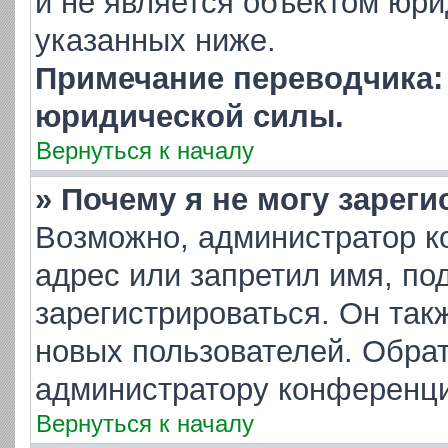
и не является объектом юр
указанных ниже.
Примечание переводчика: 
юридической силы.
Вернуться к началу
» Почему я не могу зарег
Возможно, администратор к
адрес или запретил имя, по
зарегистрироваться. Он так
новых пользователей. Обра
администратору конференци
Вернуться к началу