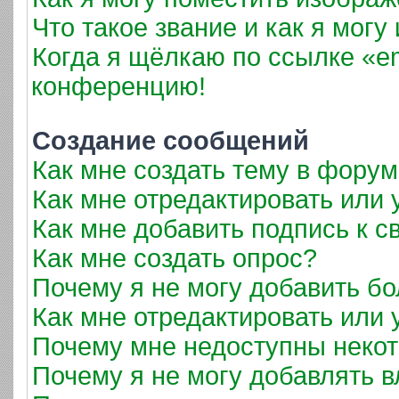
Что такое звание и как я могу
Когда я щёлкаю по ссылке «em
конференцию!
Создание сообщений
Как мне создать тему в фору
Как мне отредактировать или
Как мне добавить подпись к 
Как мне создать опрос?
Почему я не могу добавить б
Как мне отредактировать или 
Почему мне недоступны неко
Почему я не могу добавлять 