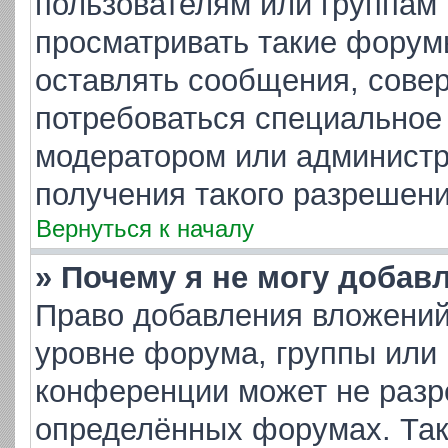
пользователям или группам
просматривать такие форумы
оставлять сообщения, совер
потребоваться специальное
модератором или админист
получения такого разрешени
Вернуться к началу
» Почему я не могу добав
Право добавления вложений
уровне форума, группы или
конференции может не разр
определённых форумах. Так