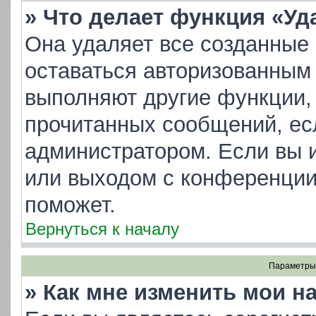
» Что делает функция «Уд
Она удаляет все созданные 
оставаться авторизованным 
выполняют другие функции, 
прочитанных сообщений, ес
администратором. Если вы 
или выходом с конференции
поможет.
Вернуться к началу
Параметры 
» Как мне изменить мои н