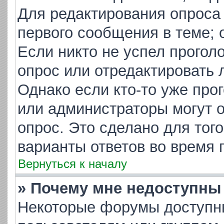
Для редактирования опроса
первого сообщения в теме; 
Если никто не успел прогол
опрос или отредактировать 
Однако если кто-то уже про
или администраторы могут о
опрос. Это сделано для тог
варианты ответов во время 
Вернуться к началу
» Почему мне недоступн
Некоторые форумы доступн