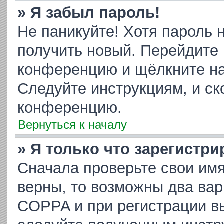
» Я забыл пароль!
Не паникуйте! Хотя пароль 
получить новый. Перейдите 
конференцию и щёлкните н
Следуйте инструкциям, и ск
конференцию.
Вернуться к началу
» Я только что зарегистри
Сначала проверьте свои имя
верны, то возможны два ва
COPPA и при регистрации вы