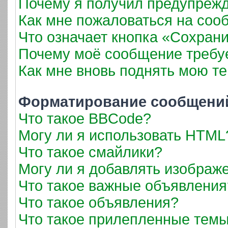
Почему я получил предупреж
Как мне пожаловаться на соо
Что означает кнопка «Сохран
Почему моё сообщение требу
Как мне вновь поднять мою т
Форматирование сообщений
Что такое BBCode?
Могу ли я использовать HTML
Что такое смайлики?
Могу ли я добавлять изображ
Что такое важные объявления
Что такое объявления?
Что такое прилепленные тем