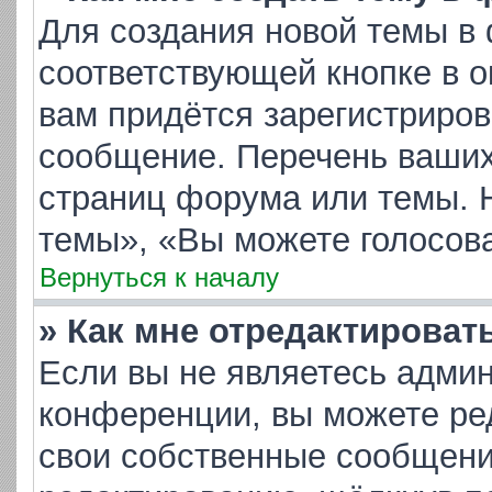
Для создания новой темы в
соответствующей кнопке в 
вам придётся зарегистриров
сообщение. Перечень ваших
страниц форума или темы. 
темы», «Вы можете голосоват
Вернуться к началу
» Как мне отредактироват
Если вы не являетесь адми
конференции, вы можете ред
свои собственные сообщени