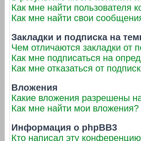
Как мне найти пользователя 
Как мне найти свои сообщени
Закладки и подписка на те
Чем отличаются закладки от 
Как мне подписаться на опре
Как мне отказаться от подпис
Вложения
Какие вложения разрешены н
Как мне найти мои вложения?
Информация о phpBB3
Кто написал эту конференци