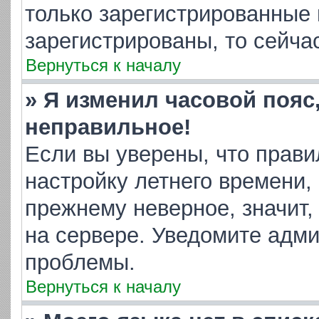
только зарегистрированные 
зарегистрированы, то сейча
Вернуться к началу
» Я изменил часовой пояс
неправильное!
Если вы уверены, что прави
настройку летнего времени,
прежнему неверное, значит,
на сервере. Уведомите адм
проблемы.
Вернуться к началу