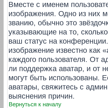
Вместе с именем пользовате
изображения. Одно из них м
званию, обычно это звёздочк
указывающие на то, скольк
ваш статус на конференции.
изображение известно как «
каждого пользователя. От а
ли поддержка аватар, и от н
могут быть использованы. Е
аватары, свяжитесь с адми
выяснения причин.
Вернуться к началу