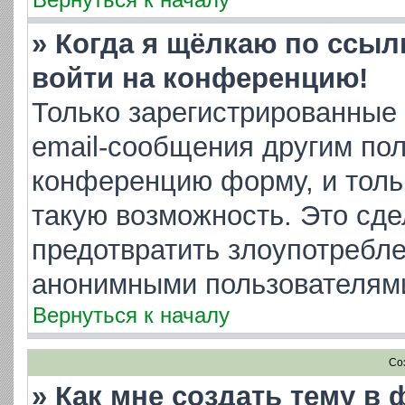
» Когда я щёлкаю по ссылк
войти на конференцию!
Только зарегистрированные 
email-сообщения другим пол
конференцию форму, и толь
такую возможность. Это сде
предотвратить злоупотребл
анонимными пользователям
Вернуться к началу
Со
» Как мне создать тему в