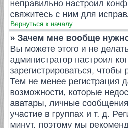
неправильно настроил конф
свяжитесь с ним для исправ
Вернуться к началу
» Зачем мне вообще нужн
Вы можете этого и не делать.
администратор настроил ко
зарегистрироваться, чтобы 
Тем не менее регистрация 
возможности, которые недо
аватары, личные сообщения,
участие в группах и т. д. Ре
минут, поэтому мы рекоменд