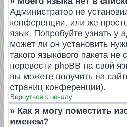
» Моего языка нет в списк
Администратор не установи
конференции, или же просто
язык. Попробуйте узнать у 
может ли он установить нуж
такого языкового пакета не 
перевести phpBB на свой я
вы можете получить на сайт
страниц конференции).
Вернуться к началу
» Как я могу поместить и
именем?