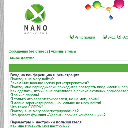
Регистрация
Вход
FA
Сообщения без ответов
|
Активные темы
Список форумов
Вход на конференцию и регистрация
Почему я не могу войти?
Зачем мне вообще нужно регистрироваться?
Почему мне периодически приходится повторять ввод имени и пар
Как сделать, чтобы я не появлялся в списке активных пользовате
Я забыл пароль!
Я только что зарегистрировался, но не могу войти!
Я давно зарегистрирован, но больше не могу войти!
Что такое COPPA?
Почему я не могу зарегистрироваться?
Что делает функция «Удалить cookies конференции»?
Параметры и настройки пользователя
Как мне изменить мои настройки?