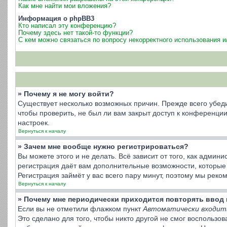
Как мне найти мои вложения?
Информация о phpBB3
Кто написал эту конференцию?
Почему здесь нет такой-то функции?
С кем можно связаться по вопросу некорректного использования 
» Почему я не могу войти?
Существует несколько возможных причин. Прежде всего убеди
чтобы проверить, не был ли вам закрыт доступ к конференц
настроек.
Вернуться к началу
» Зачем мне вообще нужно регистрироваться?
Вы можете этого и не делать. Всё зависит от того, как адми
регистрация даёт вам дополнительные возможности, которые 
Регистрация займёт у вас всего пару минут, поэтому мы реко
Вернуться к началу
» Почему мне периодически приходится повторять ввод 
Если вы не отметили флажком пункт
Автоматически входит
Это сделано для того, чтобы никто другой не смог воспользо