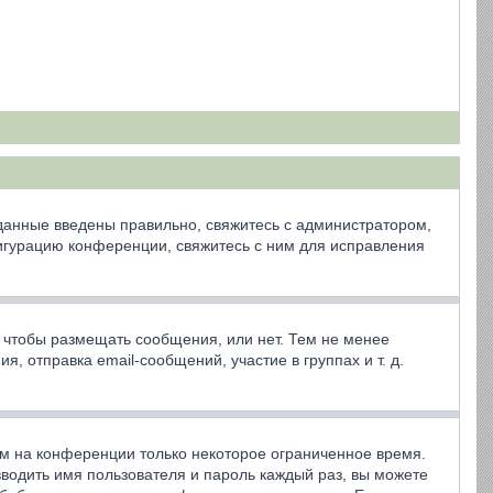
 данные введены правильно, свяжитесь с администратором,
фигурацию конференции, свяжитесь с ним для исправления
, чтобы размещать сообщения, или нет. Тем не менее
 отправка email-сообщений, участие в группах и т. д.
ем на конференции только некоторое ограниченное время.
 вводить имя пользователя и пароль каждый раз, вы можете