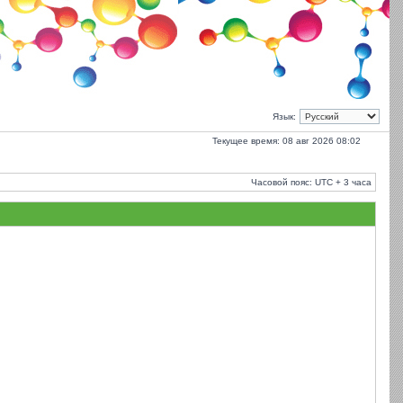
Язык:
Текущее время: 08 авг 2026 08:02
Часовой пояс: UTC + 3 часа