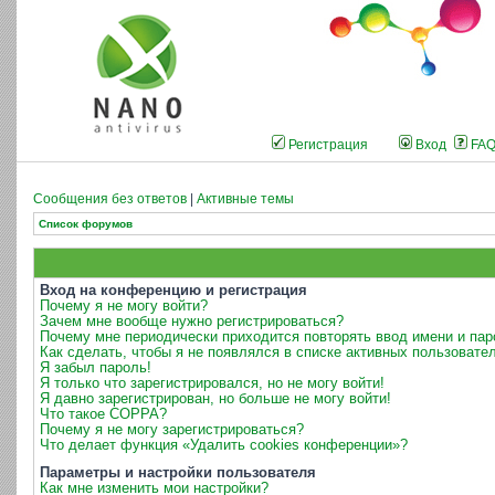
Регистрация
Вход
FA
Сообщения без ответов
|
Активные темы
Список форумов
Вход на конференцию и регистрация
Почему я не могу войти?
Зачем мне вообще нужно регистрироваться?
Почему мне периодически приходится повторять ввод имени и пар
Как сделать, чтобы я не появлялся в списке активных пользовате
Я забыл пароль!
Я только что зарегистрировался, но не могу войти!
Я давно зарегистрирован, но больше не могу войти!
Что такое COPPA?
Почему я не могу зарегистрироваться?
Что делает функция «Удалить cookies конференции»?
Параметры и настройки пользователя
Как мне изменить мои настройки?