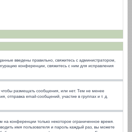
 данные введены правильно, свяжитесь с администратором,
фигурацию конференции, свяжитесь с ним для исправления
, чтобы размещать сообщения, или нет. Тем не менее
 отправка email-сообщений, участие в группах и т. д.
ем на конференции только некоторое ограниченное время.
 вводить имя пользователя и пароль каждый раз, вы можете