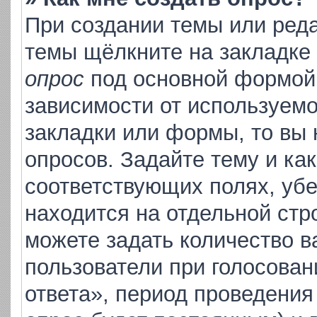
При создании темы или ред
темы щёлкните на закладке
опрос
под основной формой 
зависимости от используемо
закладки или формы, то вы 
опросов. Задайте тему и ка
соответствующих полях, уб
находится на отдельной стр
можете задать количество в
пользователи при голосова
ответа», период проведения 