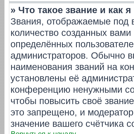
» Что такое звание и как 
Звания, отображаемые под 
количество созданных вами
определённых пользователе
администраторов. Обычно в
наименования званий на кон
установлены её администра
конференцию ненужными соо
чтобы повысить своё звани
это запрещено, и модератор
значение вашего счётчика 
Вернуться к началу