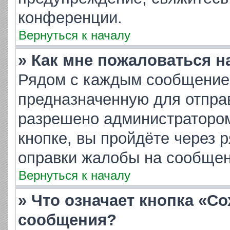
конференции.
Вернуться к началу
» Как мне пожаловаться 
Рядом с каждым сообщением
предназначенную для отправ
разрешено администратором
кнопке, вы пройдёте через 
оправки жалобы на сообщен
Вернуться к началу
» Что означает кнопка «С
сообщения?