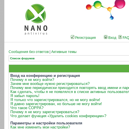
Регистрация
Вход
FA
Сообщения без ответов
|
Активные темы
Список форумов
Вход на конференцию и регистрация
Почему я не могу войти?
Зачем мне вообще нужно регистрироваться?
Почему мне периодически приходится повторять ввод имени и пар
Как сделать, чтобы я не появлялся в списке активных пользовате
Я забыл пароль!
Я только что зарегистрировался, но не могу войти!
Я давно зарегистрирован, но больше не могу войти!
Что такое COPPA?
Почему я не могу зарегистрироваться?
Что делает функция «Удалить cookies конференции»?
Параметры и настройки пользователя
Как мне изменить мои настройки?