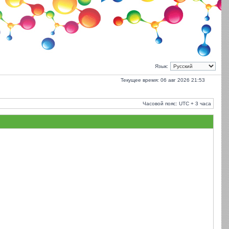
Язык:
Текущее время: 06 авг 2026 21:53
Часовой пояс: UTC + 3 часа