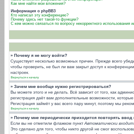
Как мне найти мои вложения?
Информация о phpBB3
Кто написал эту конференцию?
Почему здесь нет такой-то функции?
С кем можно связаться по вопросу некорректного использования 
» Почему я не могу войти?
Существует несколько возможных причин. Прежде всего убеди
чтобы проверить, не был ли вам закрыт доступ к конференц
настроек.
Вернуться к началу
» Зачем мне вообще нужно регистрироваться?
Вы можете этого и не делать. Всё зависит от того, как адми
регистрация даёт вам дополнительные возможности, которые 
Регистрация займёт у вас всего пару минут, поэтому мы реко
Вернуться к началу
» Почему мне периодически приходится повторять ввод 
Если вы не отметили флажком пункт
Автоматически входит
Это сделано для того, чтобы никто другой не смог воспользо