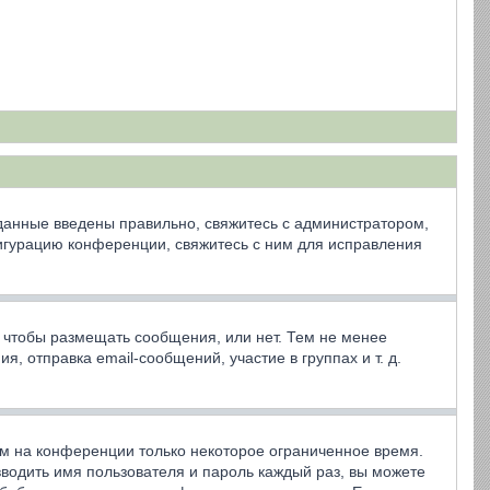
 данные введены правильно, свяжитесь с администратором,
фигурацию конференции, свяжитесь с ним для исправления
, чтобы размещать сообщения, или нет. Тем не менее
 отправка email-сообщений, участие в группах и т. д.
ем на конференции только некоторое ограниченное время.
 вводить имя пользователя и пароль каждый раз, вы можете