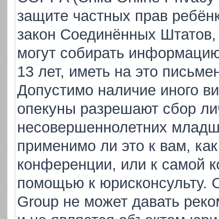
защите частных прав ребёнка
закон Соединённых Штатов,
могут собирать информаци
13 лет, иметь на это письме
Допустимо наличие иного ви
опекуны разрешают сбор ли
несовершеннолетних младше
применимо ли это к вам, ка
конференции, или к самой к
помощью к юрисконсульту. 
Group не может давать рек