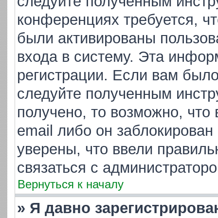
следуйте полученным инстр
конференциях требуется, ч
были активированы пользов
входа в систему. Эта инфор
регистрации. Если вам было
следуйте полученным инстр
получено, то возможно, что
email либо он заблокирован
уверены, что ввели правиль
связаться с администраторо
Вернуться к началу
» Я давно зарегистрирова