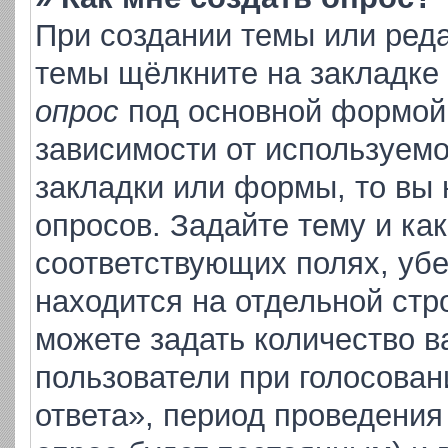
При создании темы или ред
темы щёлкните на закладке
опрос
под основной формой 
зависимости от используемо
закладки или формы, то вы 
опросов. Задайте тему и ка
соответствующих полях, уб
находится на отдельной стр
можете задать количество в
пользователи при голосова
ответа», период проведения 