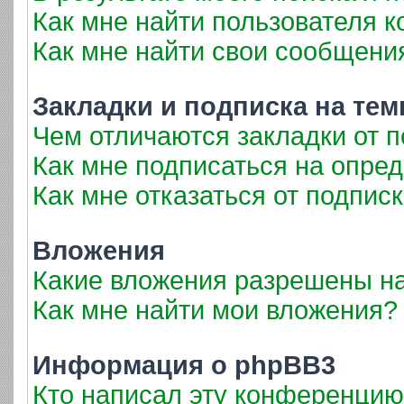
Как мне найти пользователя 
Как мне найти свои сообщени
Закладки и подписка на те
Чем отличаются закладки от 
Как мне подписаться на опре
Как мне отказаться от подпис
Вложения
Какие вложения разрешены н
Как мне найти мои вложения?
Информация о phpBB3
Кто написал эту конференци