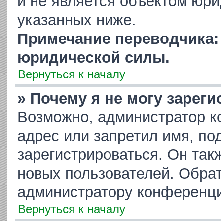
и не является объектом юр
указанных ниже.
Примечание переводчика: 
юридической силы.
Вернуться к началу
» Почему я не могу зарег
Возможно, администратор к
адрес или запретил имя, по
зарегистрироваться. Он так
новых пользователей. Обра
администратору конференци
Вернуться к началу