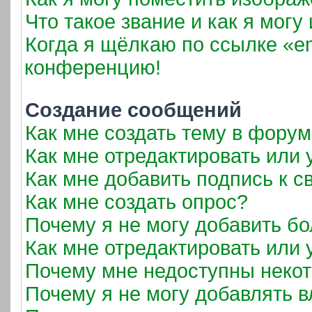
Что такое звание и как я могу
Когда я щёлкаю по ссылке «em
конференцию!
Создание сообщений
Как мне создать тему в фору
Как мне отредактировать или
Как мне добавить подпись к 
Как мне создать опрос?
Почему я не могу добавить б
Как мне отредактировать или 
Почему мне недоступны неко
Почему я не могу добавлять 