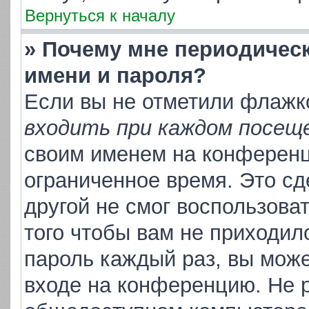
Вернуться к началу
» Почему мне периодичес
имени и пароля?
Если вы не отметили флажк
входить при каждом посещ
своим именем на конференц
ограниченное время. Это сд
другой не смог воспользова
того чтобы вам не приходил
пароль каждый раз, вы може
входе на конференцию. Не р