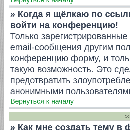
» Когда я щёлкаю по ссылк
войти на конференцию!
Только зарегистрированные 
email-сообщения другим пол
конференцию форму, и толь
такую возможность. Это сде
предотвратить злоупотребл
анонимными пользователям
Вернуться к началу
Со
» Как мне создать тему в