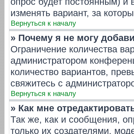
опрос будет постоянным) и 
изменять вариант, за котор
Вернуться к началу
» Почему я не могу добав
Ограничение количества вар
администратором конференц
количество вариантов, пре
свяжитесь с администратор
Вернуться к началу
» Как мне отредактироват
Так же, как и сообщения, о
только их создателями, мо