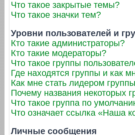
Что такое закрытые темы?
Что такое значки тем?
Уровни пользователей и гр
Кто такие администраторы?
Кто такие модераторы?
Что такое группы пользовател
Где находятся группы и как мн
Как мне стать лидером групп
Почему названия некоторых г
Что такое группа по умолчан
Что означает ссылка «Наша 
Личные сообщения