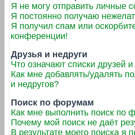
Я не могу отправить личные 
Я постоянно получаю нежела
Я получил спам или оскорбител
конференции!
Друзья и недруги
Что означают списки друзей и
Как мне добавлять/удалять по
и недругов?
Поиск по форумам
Как мне выполнить поиск по
Почему мой поиск не даёт рез
В результате моего поиска я 