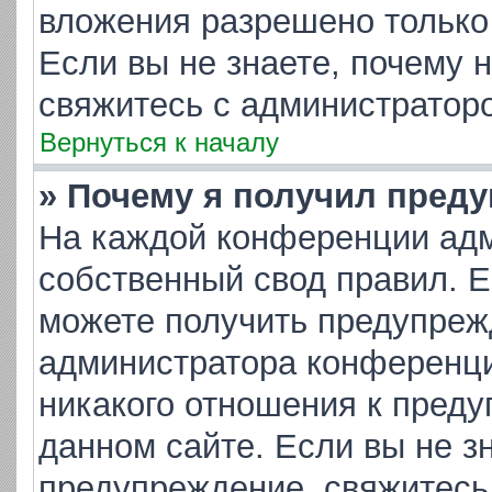
вложения разрешено только
Если вы не знаете, почему 
свяжитесь с администратор
Вернуться к началу
» Почему я получил пред
На каждой конференции адм
собственный свод правил. 
можете получить предупрежд
администратора конференци
никакого отношения к пред
данном сайте. Если вы не зн
предупреждение, свяжитесь