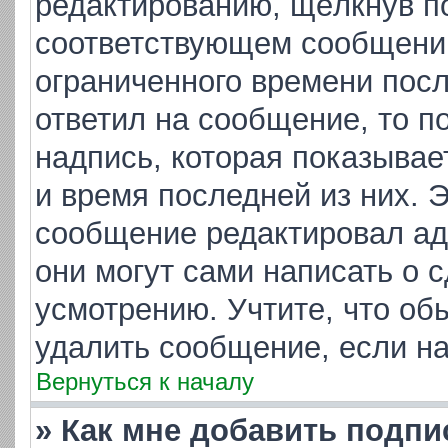
редактированию, щёлкнув п
соответствующем сообщении,
ограниченного времени посл
ответил на сообщение, то п
надпись, которая показывает
и время последней из них. 
сообщение редактировал ад
они могут сами написать о 
усмотрению. Учтите, что об
удалить сообщение, если на 
Вернуться к началу
» Как мне добавить подп