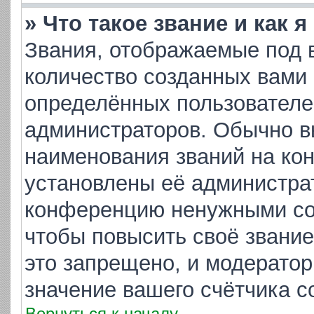
» Что такое звание и как 
Звания, отображаемые под 
количество созданных вами
определённых пользователе
администраторов. Обычно в
наименования званий на кон
установлены её администра
конференцию ненужными соо
чтобы повысить своё звани
это запрещено, и модератор
значение вашего счётчика 
Вернуться к началу