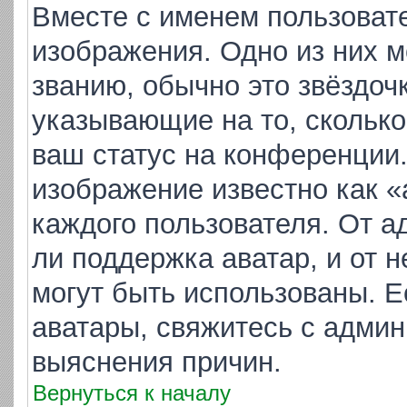
Вместе с именем пользовате
изображения. Одно из них м
званию, обычно это звёздочк
указывающие на то, скольк
ваш статус на конференции.
изображение известно как «
каждого пользователя. От а
ли поддержка аватар, и от н
могут быть использованы. Е
аватары, свяжитесь с адми
выяснения причин.
Вернуться к началу