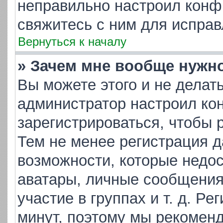
неправильно настроил конф
свяжитесь с ним для исправ
Вернуться к началу
» Зачем мне вообще нужн
Вы можете этого и не делать.
администратор настроил ко
зарегистрироваться, чтобы 
Тем не менее регистрация 
возможности, которые недо
аватары, личные сообщения,
участие в группах и т. д. Ре
минут, поэтому мы рекоменд