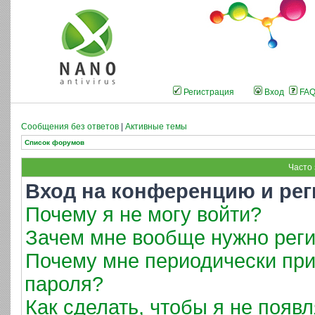
Регистрация
Вход
FA
Сообщения без ответов
|
Активные темы
Список форумов
Часто
Вход на конференцию и рег
Почему я не могу войти?
Зачем мне вообще нужно реги
Почему мне периодически при
пароля?
Как сделать, чтобы я не появ