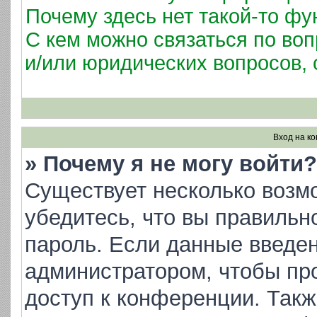
Почему здесь нет такой-то фу
С кем можно связаться по воп
и/или юридических вопросов,
Вход на к
» Почему я не могу войти?
Существует несколько возм
убедитесь, что вы правильн
пароль. Если данные введен
администратором, чтобы про
доступ к конференции. Такж