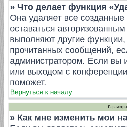
» Что делает функция «Уд
Она удаляет все созданные 
оставаться авторизованным 
выполняют другие функции, 
прочитанных сообщений, ес
администратором. Если вы 
или выходом с конференции
поможет.
Вернуться к началу
Параметры 
» Как мне изменить мои н