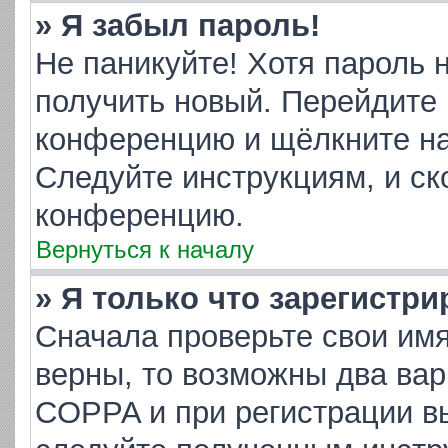
» Я забыл пароль!
Не паникуйте! Хотя пароль 
получить новый. Перейдите 
конференцию и щёлкните н
Следуйте инструкциям, и ск
конференцию.
Вернуться к началу
» Я только что зарегистри
Сначала проверьте свои имя
верны, то возможны два ва
COPPA и при регистрации вы