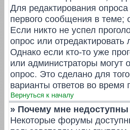
Для редактирования опроса
первого сообщения в теме; 
Если никто не успел прогол
опрос или отредактировать 
Однако если кто-то уже про
или администраторы могут о
опрос. Это сделано для тог
варианты ответов во время 
Вернуться к началу
» Почему мне недоступн
Некоторые форумы доступн