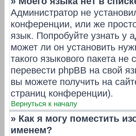
» Моего языка нет в списк
Администратор не установи
конференции, или же просто
язык. Попробуйте узнать у 
может ли он установить нуж
такого языкового пакета не 
перевести phpBB на свой я
вы можете получить на сайт
страниц конференции).
Вернуться к началу
» Как я могу поместить и
именем?