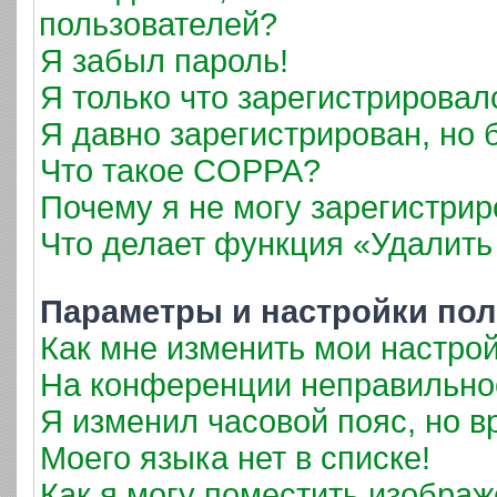
пользователей?
Я забыл пароль!
Я только что зарегистрировалс
Я давно зарегистрирован, но 
Что такое COPPA?
Почему я не могу зарегистрир
Что делает функция «Удалить
Параметры и настройки пол
Как мне изменить мои настро
На конференции неправильно
Я изменил часовой пояс, но в
Моего языка нет в списке!
Как я могу поместить изобра