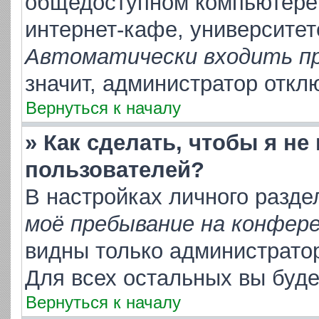
общедоступном компьютере,
интернет-кафе, университете
Автоматически входить п
значит, администратор откл
Вернуться к началу
» Как сделать, чтобы я не
пользователей?
В настройках личного разд
моё пребывание на конфер
видны только администрато
Для всех остальных вы буд
Вернуться к началу