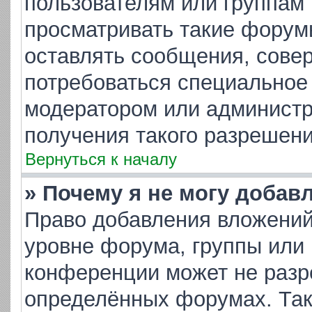
пользователям или группам
просматривать такие форумы
оставлять сообщения, совер
потребоваться специальное
модератором или админист
получения такого разрешени
Вернуться к началу
» Почему я не могу добав
Право добавления вложений
уровне форума, группы или
конференции может не разр
определённых форумах. Так