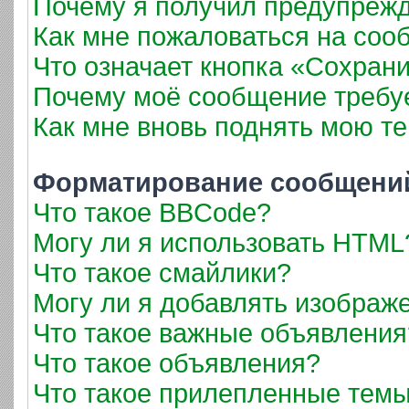
Почему я получил предупреж
Как мне пожаловаться на соо
Что означает кнопка «Сохран
Почему моё сообщение требу
Как мне вновь поднять мою т
Форматирование сообщений
Что такое BBCode?
Могу ли я использовать HTML
Что такое смайлики?
Могу ли я добавлять изображ
Что такое важные объявления
Что такое объявления?
Что такое прилепленные тем