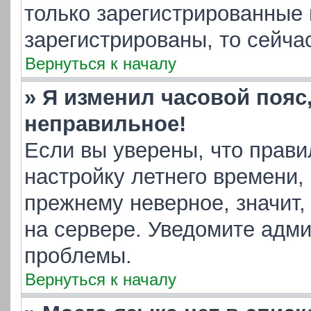
только зарегистрированные 
зарегистрированы, то сейча
Вернуться к началу
» Я изменил часовой пояс
неправильное!
Если вы уверены, что прави
настройку летнего времени,
прежнему неверное, значит,
на сервере. Уведомите адм
проблемы.
Вернуться к началу