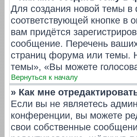
Для создания новой темы в
соответствующей кнопке в 
вам придётся зарегистриров
сообщение. Перечень ваших
страниц форума или темы. 
темы», «Вы можете голосоват
Вернуться к началу
» Как мне отредактироват
Если вы не являетесь адми
конференции, вы можете ред
свои собственные сообщени