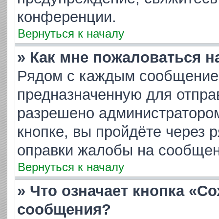
конференции.
Вернуться к началу
» Как мне пожаловаться 
Рядом с каждым сообщением
предназначенную для отправ
разрешено администратором
кнопке, вы пройдёте через 
оправки жалобы на сообщен
Вернуться к началу
» Что означает кнопка «С
сообщения?