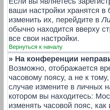
Если вы являетесь зарегис
ваши настройки хранятся в
изменить их, перейдите в
Ли
обычно находится вверху с
все свои настройки.
Вернуться к началу
» На конференции неправ
Возможно, отображается вр
часовому поясу, а не к тому
случае измените в личных на
котором вы находитесь: Москв
изменять часовой пояс, как