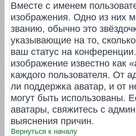
Вместе с именем пользовате
изображения. Одно из них м
званию, обычно это звёздочк
указывающие на то, скольк
ваш статус на конференции.
изображение известно как «
каждого пользователя. От а
ли поддержка аватар, и от н
могут быть использованы. Е
аватары, свяжитесь с адми
выяснения причин.
Вернуться к началу