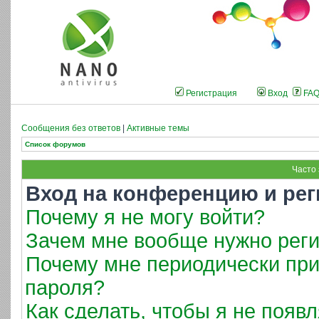
Регистрация
Вход
FA
Сообщения без ответов
|
Активные темы
Список форумов
Часто
Вход на конференцию и рег
Почему я не могу войти?
Зачем мне вообще нужно реги
Почему мне периодически при
пароля?
Как сделать, чтобы я не появ