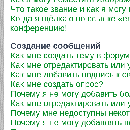
Что такое звание и как я могу
Когда я щёлкаю по ссылке «em
конференцию!
Создание сообщений
Как мне создать тему в фору
Как мне отредактировать или
Как мне добавить подпись к 
Как мне создать опрос?
Почему я не могу добавить б
Как мне отредактировать или 
Почему мне недоступны неко
Почему я не могу добавлять 