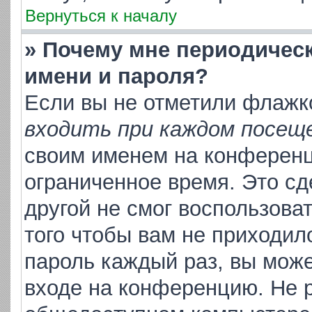
Вернуться к началу
» Почему мне периодичес
имени и пароля?
Если вы не отметили флажк
входить при каждом посещ
своим именем на конференц
ограниченное время. Это сд
другой не смог воспользова
того чтобы вам не приходил
пароль каждый раз, вы може
входе на конференцию. Не р