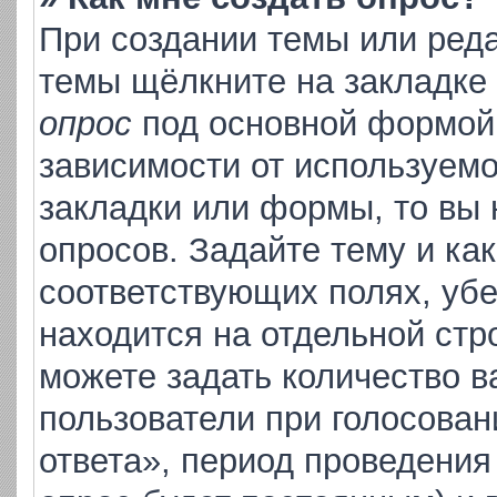
При создании темы или ред
темы щёлкните на закладке
опрос
под основной формой 
зависимости от используемо
закладки или формы, то вы 
опросов. Задайте тему и ка
соответствующих полях, уб
находится на отдельной стр
можете задать количество в
пользователи при голосова
ответа», период проведения 