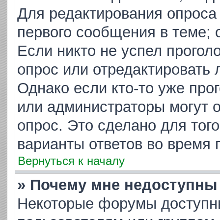
Для редактирования опроса
первого сообщения в теме; 
Если никто не успел прогол
опрос или отредактировать 
Однако если кто-то уже про
или администраторы могут о
опрос. Это сделано для тог
варианты ответов во время 
Вернуться к началу
» Почему мне недоступн
Некоторые форумы доступн