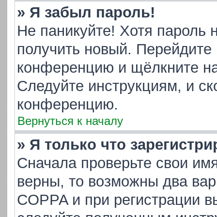
» Я забыл пароль!
Не паникуйте! Хотя пароль 
получить новый. Перейдите 
конференцию и щёлкните н
Следуйте инструкциям, и ск
конференцию.
Вернуться к началу
» Я только что зарегистри
Сначала проверьте свои имя
верны, то возможны два ва
COPPA и при регистрации вы