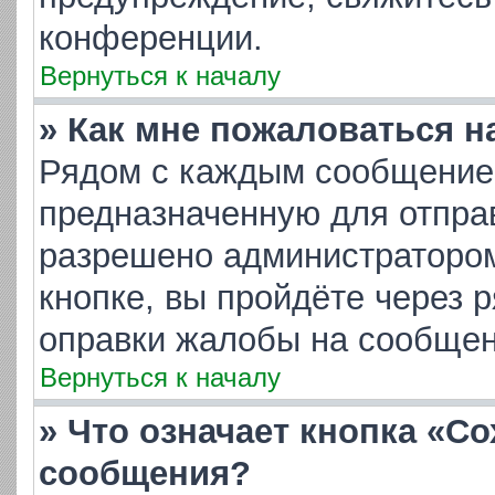
конференции.
Вернуться к началу
» Как мне пожаловаться 
Рядом с каждым сообщением
предназначенную для отправ
разрешено администратором
кнопке, вы пройдёте через 
оправки жалобы на сообщен
Вернуться к началу
» Что означает кнопка «С
сообщения?