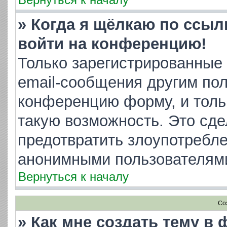
» Когда я щёлкаю по ссылк
войти на конференцию!
Только зарегистрированные 
email-сообщения другим пол
конференцию форму, и толь
такую возможность. Это сде
предотвратить злоупотребл
анонимными пользователям
Вернуться к началу
Со
» Как мне создать тему в