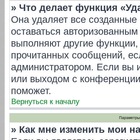
» Что делает функция «Уд
Она удаляет все созданные 
оставаться авторизованным 
выполняют другие функции, 
прочитанных сообщений, ес
администратором. Если вы 
или выходом с конференции
поможет.
Вернуться к началу
Параметры 
» Как мне изменить мои н