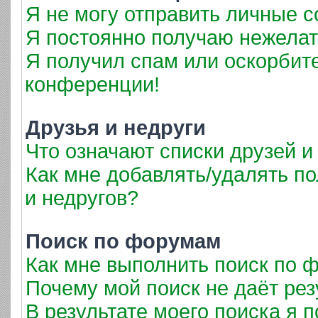
Я не могу отправить личные 
Я постоянно получаю нежела
Я получил спам или оскорбител
конференции!
Друзья и недруги
Что означают списки друзей и
Как мне добавлять/удалять по
и недругов?
Поиск по форумам
Как мне выполнить поиск по
Почему мой поиск не даёт рез
В результате моего поиска я 