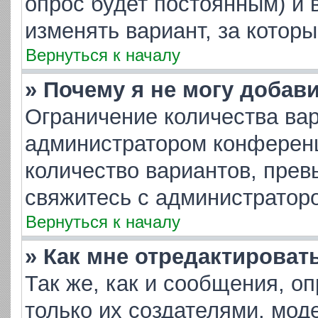
опрос будет постоянным) и 
изменять вариант, за котор
Вернуться к началу
» Почему я не могу добав
Ограничение количества вар
администратором конференц
количество вариантов, пре
свяжитесь с администратор
Вернуться к началу
» Как мне отредактироват
Так же, как и сообщения, о
только их создателями, мо