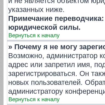
и не является объектом юр
указанных ниже.
Примечание переводчика: 
юридической силы.
Вернуться к началу
» Почему я не могу зарег
Возможно, администратор к
адрес или запретил имя, по
зарегистрироваться. Он так
новых пользователей. Обра
администратору конференци
Вернуться к началу