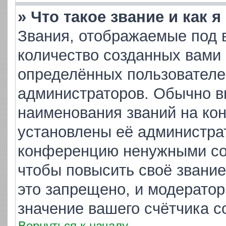
» Что такое звание и как 
Звания, отображаемые под 
количество созданных вами
определённых пользователе
администраторов. Обычно в
наименования званий на кон
установлены её администра
конференцию ненужными соо
чтобы повысить своё звани
это запрещено, и модератор
значение вашего счётчика 
Вернуться к началу