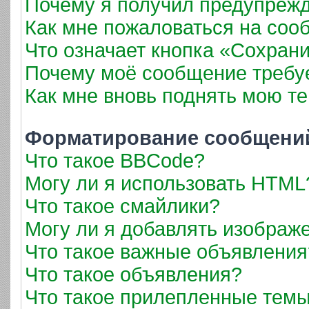
Почему я получил предупреж
Как мне пожаловаться на соо
Что означает кнопка «Сохран
Почему моё сообщение требу
Как мне вновь поднять мою т
Форматирование сообщений
Что такое BBCode?
Могу ли я использовать HTML
Что такое смайлики?
Могу ли я добавлять изображ
Что такое важные объявления
Что такое объявления?
Что такое прилепленные тем