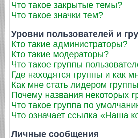
Что такое закрытые темы?
Что такое значки тем?
Уровни пользователей и гр
Кто такие администраторы?
Кто такие модераторы?
Что такое группы пользовател
Где находятся группы и как мн
Как мне стать лидером групп
Почему названия некоторых г
Что такое группа по умолчан
Что означает ссылка «Наша 
Личные сообщения