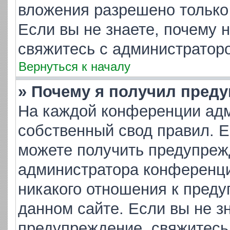
вложения разрешено только
Если вы не знаете, почему 
свяжитесь с администратор
Вернуться к началу
» Почему я получил пред
На каждой конференции адм
собственный свод правил. 
можете получить предупрежд
администратора конференци
никакого отношения к пред
данном сайте. Если вы не зн
предупреждение, свяжитесь