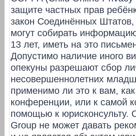
защите частных прав ребёнка
закон Соединённых Штатов,
могут собирать информаци
13 лет, иметь на это письме
Допустимо наличие иного ви
опекуны разрешают сбор ли
несовершеннолетних младше
применимо ли это к вам, ка
конференции, или к самой к
помощью к юрисконсульту. 
Group не может давать рек