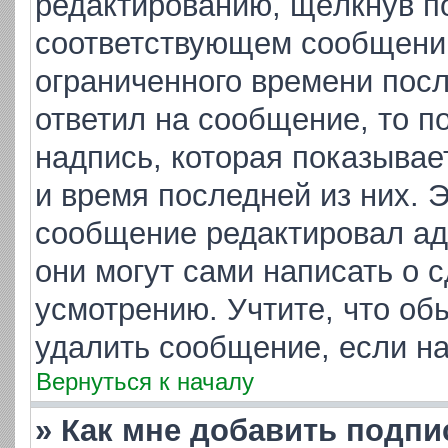
редактированию, щёлкнув п
соответствующем сообщении,
ограниченного времени посл
ответил на сообщение, то п
надпись, которая показывает
и время последней из них. 
сообщение редактировал ад
они могут сами написать о 
усмотрению. Учтите, что об
удалить сообщение, если на 
Вернуться к началу
» Как мне добавить подп