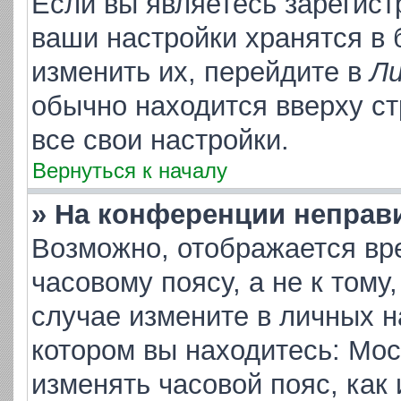
Если вы являетесь зарегис
ваши настройки хранятся в
изменить их, перейдите в
Ли
обычно находится вверху с
все свои настройки.
Вернуться к началу
» На конференции неправ
Возможно, отображается вр
часовому поясу, а не к тому
случае измените в личных на
котором вы находитесь: Москв
изменять часовой пояс, как