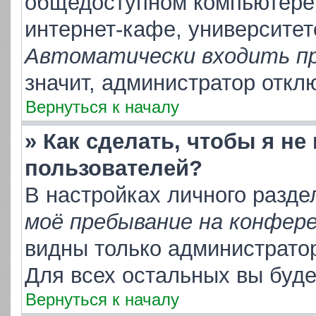
общедоступном компьютере,
интернет-кафе, университете
Автоматически входить п
значит, администратор откл
Вернуться к началу
» Как сделать, чтобы я не
пользователей?
В настройках личного разд
моё пребывание на конфер
видны только администрато
Для всех остальных вы буд
Вернуться к началу