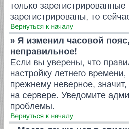
только зарегистрированные 
зарегистрированы, то сейча
Вернуться к началу
» Я изменил часовой пояс
неправильное!
Если вы уверены, что прави
настройку летнего времени,
прежнему неверное, значит,
на сервере. Уведомите адм
проблемы.
Вернуться к началу