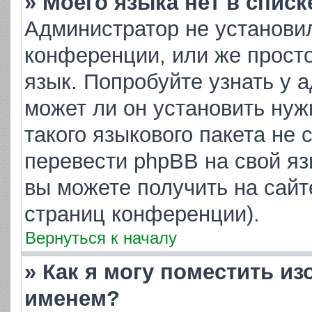
» Моего языка нет в списк
Администратор не установи
конференции, или же просто
язык. Попробуйте узнать у 
может ли он установить нуж
такого языкового пакета не 
перевести phpBB на свой я
вы можете получить на сайт
страниц конференции).
Вернуться к началу
» Как я могу поместить и
именем?