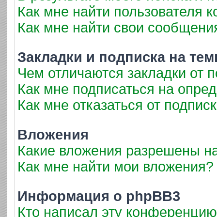
Как мне найти пользователя 
Как мне найти свои сообщени
Закладки и подписка на те
Чем отличаются закладки от 
Как мне подписаться на опре
Как мне отказаться от подпис
Вложения
Какие вложения разрешены н
Как мне найти мои вложения?
Информация о phpBB3
Кто написал эту конференци