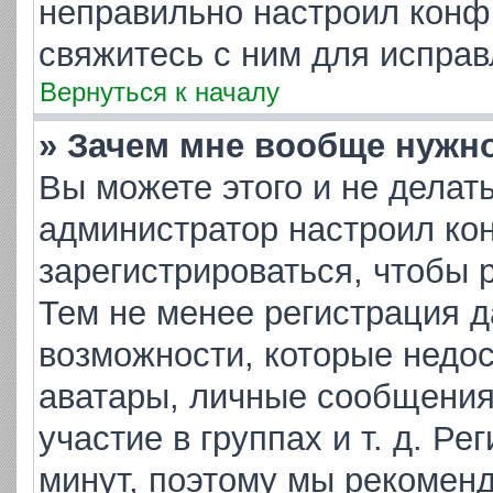
неправильно настроил конф
свяжитесь с ним для исправ
Вернуться к началу
» Зачем мне вообще нужн
Вы можете этого и не делать.
администратор настроил ко
зарегистрироваться, чтобы 
Тем не менее регистрация 
возможности, которые недо
аватары, личные сообщения,
участие в группах и т. д. Ре
минут, поэтому мы рекоменд