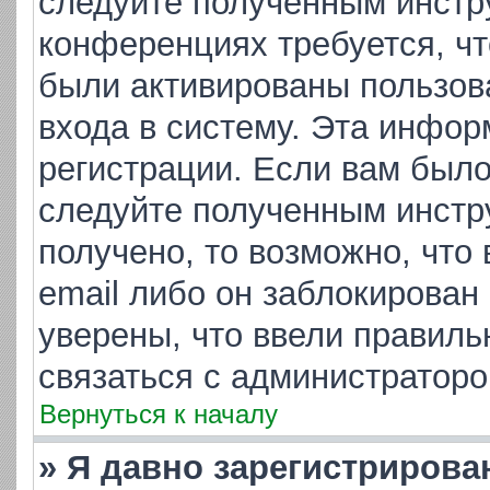
следуйте полученным инстр
конференциях требуется, ч
были активированы пользов
входа в систему. Эта инфор
регистрации. Если вам было
следуйте полученным инстр
получено, то возможно, что
email либо он заблокирован
уверены, что ввели правиль
связаться с администраторо
Вернуться к началу
» Я давно зарегистрирова