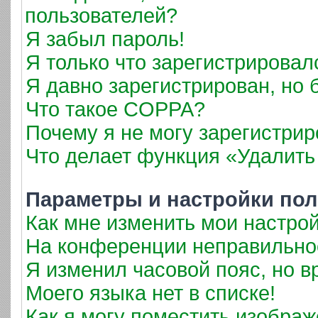
пользователей?
Я забыл пароль!
Я только что зарегистрировалс
Я давно зарегистрирован, но 
Что такое COPPA?
Почему я не могу зарегистрир
Что делает функция «Удалить
Параметры и настройки пол
Как мне изменить мои настро
На конференции неправильно
Я изменил часовой пояс, но в
Моего языка нет в списке!
Как я могу поместить изобра