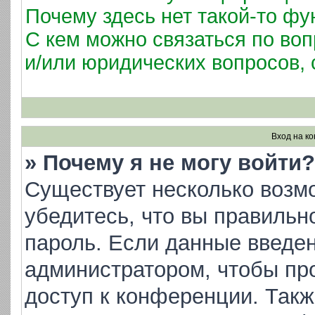
Почему здесь нет такой-то фу
С кем можно связаться по воп
и/или юридических вопросов,
Вход на к
» Почему я не могу войти?
Существует несколько возм
убедитесь, что вы правильн
пароль. Если данные введен
администратором, чтобы про
доступ к конференции. Такж