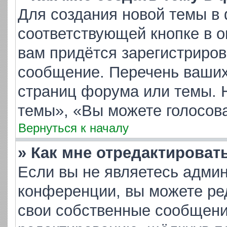
Для создания новой темы в
соответствующей кнопке в 
вам придётся зарегистриров
сообщение. Перечень ваших
страниц форума или темы. 
темы», «Вы можете голосоват
Вернуться к началу
» Как мне отредактироват
Если вы не являетесь адми
конференции, вы можете ред
свои собственные сообщени