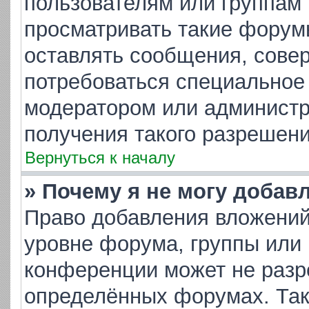
пользователям или группам
просматривать такие форумы
оставлять сообщения, совер
потребоваться специальное
модератором или админист
получения такого разрешени
Вернуться к началу
» Почему я не могу добав
Право добавления вложений
уровне форума, группы или
конференции может не разр
определённых форумах. Так