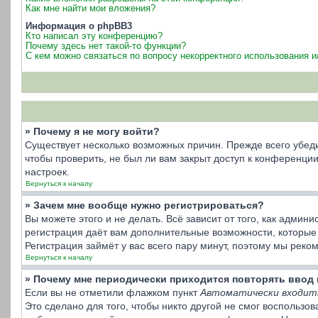
Как мне найти мои вложения?
Информация о phpBB3
Кто написал эту конференцию?
Почему здесь нет такой-то функции?
С кем можно связаться по вопросу некорректного использования 
» Почему я не могу войти?
Существует несколько возможных причин. Прежде всего убеди
чтобы проверить, не был ли вам закрыт доступ к конференц
настроек.
Вернуться к началу
» Зачем мне вообще нужно регистрироваться?
Вы можете этого и не делать. Всё зависит от того, как адми
регистрация даёт вам дополнительные возможности, которые 
Регистрация займёт у вас всего пару минут, поэтому мы реко
Вернуться к началу
» Почему мне периодически приходится повторять ввод 
Если вы не отметили флажком пункт
Автоматически входит
Это сделано для того, чтобы никто другой не смог воспользо