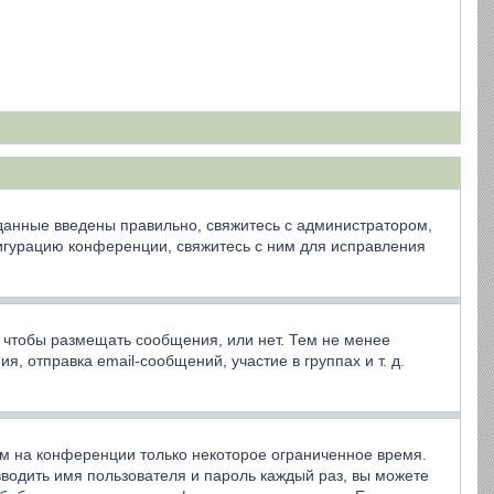
 данные введены правильно, свяжитесь с администратором,
фигурацию конференции, свяжитесь с ним для исправления
, чтобы размещать сообщения, или нет. Тем не менее
 отправка email-сообщений, участие в группах и т. д.
ем на конференции только некоторое ограниченное время.
 вводить имя пользователя и пароль каждый раз, вы можете