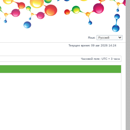
Язык:
Текущее время: 09 авг 2026 14:24
Часовой пояс: UTC + 3 часа