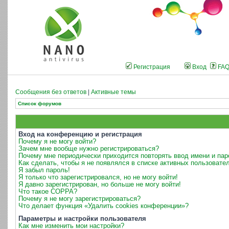
Регистрация
Вход
FA
Сообщения без ответов
|
Активные темы
Список форумов
Вход на конференцию и регистрация
Почему я не могу войти?
Зачем мне вообще нужно регистрироваться?
Почему мне периодически приходится повторять ввод имени и пар
Как сделать, чтобы я не появлялся в списке активных пользовате
Я забыл пароль!
Я только что зарегистрировался, но не могу войти!
Я давно зарегистрирован, но больше не могу войти!
Что такое COPPA?
Почему я не могу зарегистрироваться?
Что делает функция «Удалить cookies конференции»?
Параметры и настройки пользователя
Как мне изменить мои настройки?