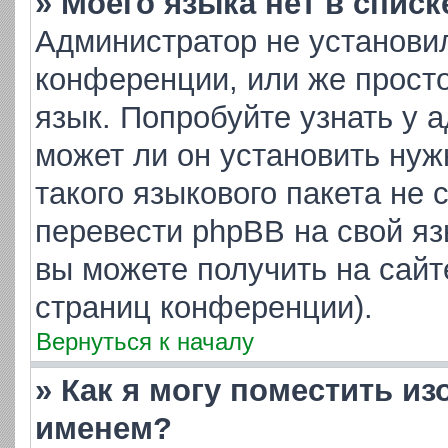
» Моего языка нет в списк
Администратор не установи
конференции, или же просто
язык. Попробуйте узнать у 
может ли он установить нуж
такого языкового пакета не 
перевести phpBB на свой я
вы можете получить на сайт
страниц конференции).
Вернуться к началу
» Как я могу поместить и
именем?