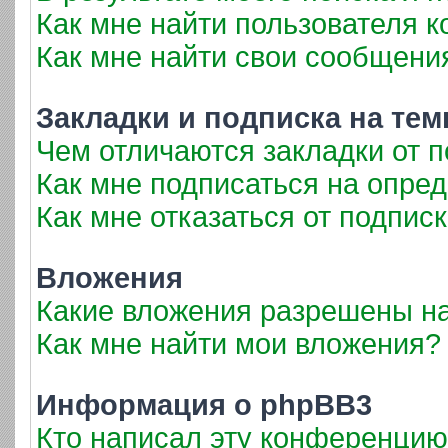
Как мне найти пользователя 
Как мне найти свои сообщени
Закладки и подписка на те
Чем отличаются закладки от 
Как мне подписаться на опре
Как мне отказаться от подпис
Вложения
Какие вложения разрешены н
Как мне найти мои вложения?
Информация о phpBB3
Кто написал эту конференци