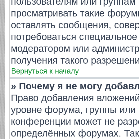
пользователям или группам
просматривать такие форумы
оставлять сообщения, совер
потребоваться специальное
модератором или админист
получения такого разрешени
Вернуться к началу
» Почему я не могу добав
Право добавления вложений
уровне форума, группы или
конференции может не разр
определённых форумах. Так