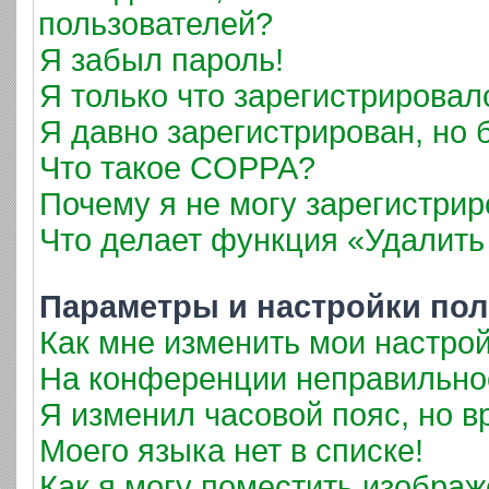
пользователей?
Я забыл пароль!
Я только что зарегистрировалс
Я давно зарегистрирован, но 
Что такое COPPA?
Почему я не могу зарегистрир
Что делает функция «Удалить
Параметры и настройки пол
Как мне изменить мои настро
На конференции неправильно
Я изменил часовой пояс, но в
Моего языка нет в списке!
Как я могу поместить изобра