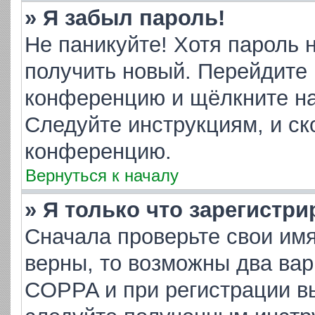
» Я забыл пароль!
Не паникуйте! Хотя пароль 
получить новый. Перейдите 
конференцию и щёлкните н
Следуйте инструкциям, и ск
конференцию.
Вернуться к началу
» Я только что зарегистри
Сначала проверьте свои имя
верны, то возможны два ва
COPPA и при регистрации вы