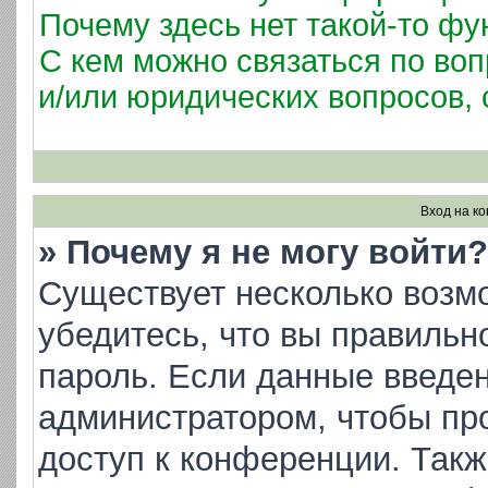
Почему здесь нет такой-то фу
С кем можно связаться по воп
и/или юридических вопросов,
Вход на к
» Почему я не могу войти?
Существует несколько возм
убедитесь, что вы правильн
пароль. Если данные введен
администратором, чтобы про
доступ к конференции. Такж