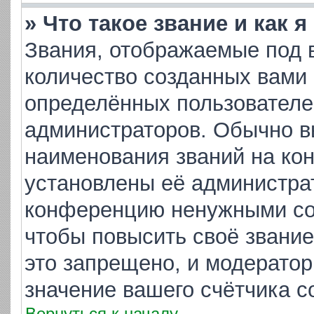
» Что такое звание и как 
Звания, отображаемые под 
количество созданных вами
определённых пользователе
администраторов. Обычно в
наименования званий на кон
установлены её администра
конференцию ненужными соо
чтобы повысить своё звани
это запрещено, и модератор
значение вашего счётчика 
Вернуться к началу