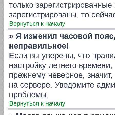
только зарегистрированные 
зарегистрированы, то сейча
Вернуться к началу
» Я изменил часовой пояс
неправильное!
Если вы уверены, что прави
настройку летнего времени,
прежнему неверное, значит,
на сервере. Уведомите адм
проблемы.
Вернуться к началу