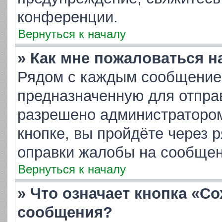
конференции.
Вернуться к началу
» Как мне пожаловаться 
Рядом с каждым сообщением
предназначенную для отправ
разрешено администратором
кнопке, вы пройдёте через 
оправки жалобы на сообщен
Вернуться к началу
» Что означает кнопка «С
сообщения?