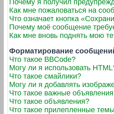
Почему я получил предупреж
Как мне пожаловаться на соо
Что означает кнопка «Сохран
Почему моё сообщение требу
Как мне вновь поднять мою т
Форматирование сообщений
Что такое BBCode?
Могу ли я использовать HTML
Что такое смайлики?
Могу ли я добавлять изображ
Что такое важные объявления
Что такое объявления?
Что такое прилепленные тем