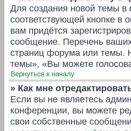
Для создания новой темы в
соответствующей кнопке в 
вам придётся зарегистриров
сообщение. Перечень ваших
страниц форума или темы. 
темы», «Вы можете голосоват
Вернуться к началу
» Как мне отредактироват
Если вы не являетесь адми
конференции, вы можете ред
свои собственные сообщени