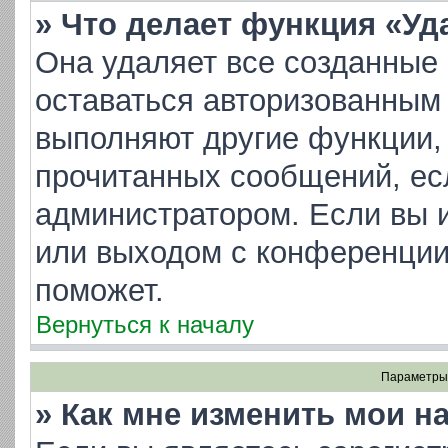
» Что делает функция «Уд
Она удаляет все созданные 
оставаться авторизованным 
выполняют другие функции, 
прочитанных сообщений, ес
администратором. Если вы 
или выходом с конференции
поможет.
Вернуться к началу
Параметры 
» Как мне изменить мои н