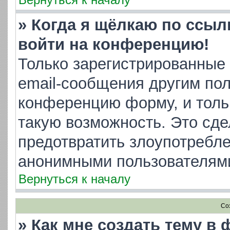
» Когда я щёлкаю по ссылк
войти на конференцию!
Только зарегистрированные 
email-сообщения другим пол
конференцию форму, и толь
такую возможность. Это сде
предотвратить злоупотребл
анонимными пользователям
Вернуться к началу
Со
» Как мне создать тему в