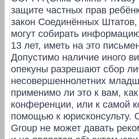
защите частных прав ребёнка
закон Соединённых Штатов,
могут собирать информаци
13 лет, иметь на это письме
Допустимо наличие иного ви
опекуны разрешают сбор ли
несовершеннолетних младше
применимо ли это к вам, ка
конференции, или к самой к
помощью к юрисконсульту. 
Group не может давать рек