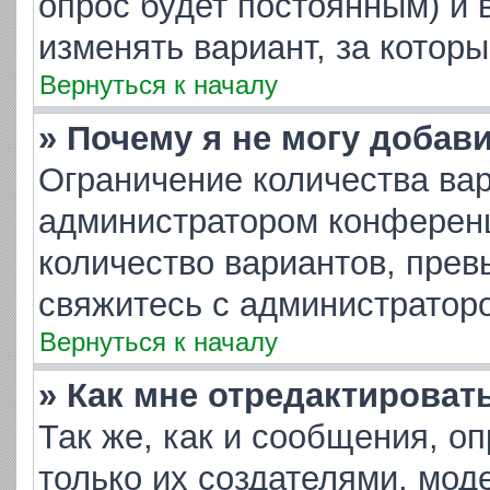
опрос будет постоянным) и 
изменять вариант, за котор
Вернуться к началу
» Почему я не могу добав
Ограничение количества вар
администратором конференц
количество вариантов, пре
свяжитесь с администратор
Вернуться к началу
» Как мне отредактироват
Так же, как и сообщения, о
только их создателями, мо