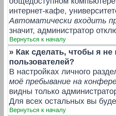
общедоступном компьютере,
интернет-кафе, университете
Автоматически входить п
значит, администратор откл
Вернуться к началу
» Как сделать, чтобы я не
пользователей?
В настройках личного разд
моё пребывание на конфер
видны только администрато
Для всех остальных вы буд
Вернуться к началу