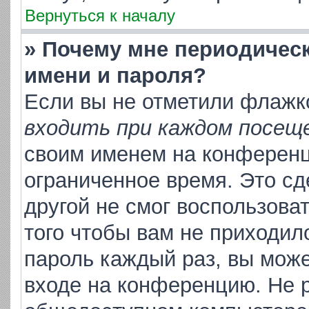
Вернуться к началу
» Почему мне периодичес
имени и пароля?
Если вы не отметили флажк
входить при каждом посещ
своим именем на конференц
ограниченное время. Это сд
другой не смог воспользова
того чтобы вам не приходил
пароль каждый раз, вы може
входе на конференцию. Не р