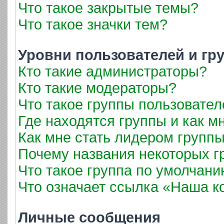
Что такое закрытые темы?
Что такое значки тем?
Уровни пользователей и гр
Кто такие администраторы?
Кто такие модераторы?
Что такое группы пользовател
Где находятся группы и как мн
Как мне стать лидером групп
Почему названия некоторых г
Что такое группа по умолчан
Что означает ссылка «Наша 
Личные сообщения