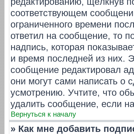
редактированию, щёлкнув п
соответствующем сообщении,
ограниченного времени посл
ответил на сообщение, то п
надпись, которая показывает
и время последней из них. 
сообщение редактировал ад
они могут сами написать о 
усмотрению. Учтите, что об
удалить сообщение, если на 
Вернуться к началу
» Как мне добавить подп