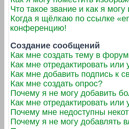
Что такое звание и как я могу
Когда я щёлкаю по ссылке «em
конференцию!
Создание сообщений
Как мне создать тему в фору
Как мне отредактировать или
Как мне добавить подпись к 
Как мне создать опрос?
Почему я не могу добавить б
Как мне отредактировать или 
Почему мне недоступны неко
Почему я не могу добавлять 