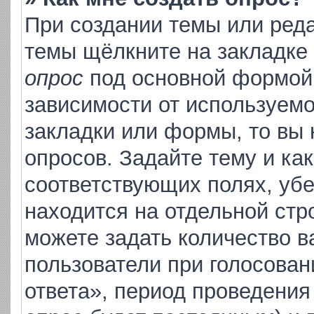
При создании темы или ред
темы щёлкните на закладке
опрос
под основной формой 
зависимости от используемо
закладки или формы, то вы 
опросов. Задайте тему и ка
соответствующих полях, уб
находится на отдельной стр
можете задать количество в
пользователи при голосова
ответа», период проведения 