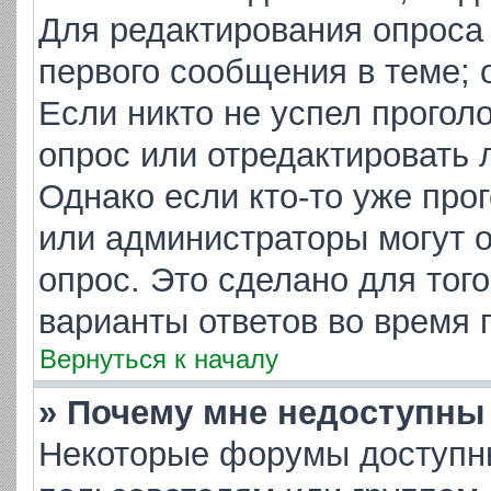
Для редактирования опроса
первого сообщения в теме; 
Если никто не успел прогол
опрос или отредактировать 
Однако если кто-то уже про
или администраторы могут о
опрос. Это сделано для тог
варианты ответов во время 
Вернуться к началу
» Почему мне недоступн
Некоторые форумы доступн