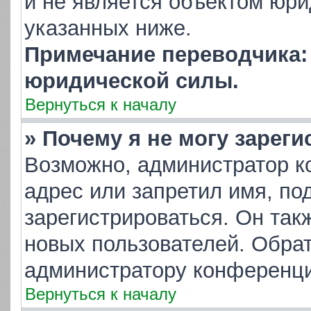
и не является объектом юр
указанных ниже.
Примечание переводчика: 
юридической силы.
Вернуться к началу
» Почему я не могу зарег
Возможно, администратор к
адрес или запретил имя, по
зарегистрироваться. Он так
новых пользователей. Обра
администратору конференци
Вернуться к началу