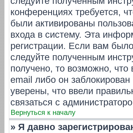
следуйте полученным инстр
конференциях требуется, ч
были активированы пользов
входа в систему. Эта инфор
регистрации. Если вам было
следуйте полученным инстр
получено, то возможно, что
email либо он заблокирован
уверены, что ввели правиль
связаться с администраторо
Вернуться к началу
» Я давно зарегистрирова