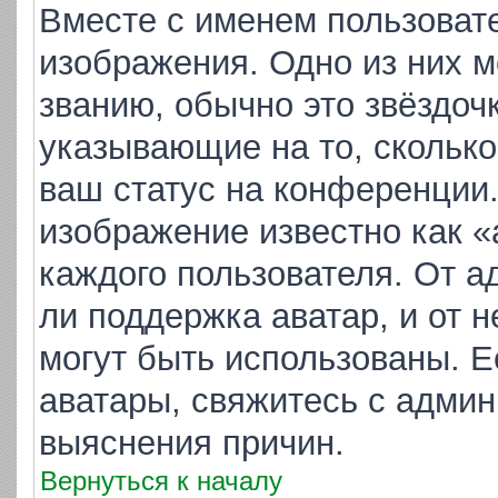
Вместе с именем пользовате
изображения. Одно из них м
званию, обычно это звёздочк
указывающие на то, скольк
ваш статус на конференции.
изображение известно как «
каждого пользователя. От а
ли поддержка аватар, и от н
могут быть использованы. Е
аватары, свяжитесь с адми
выяснения причин.
Вернуться к началу