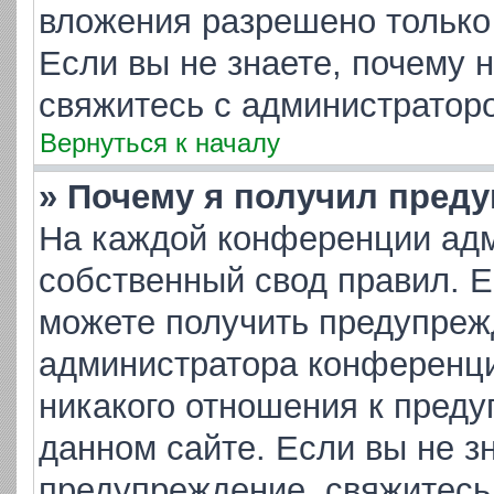
вложения разрешено только
Если вы не знаете, почему 
свяжитесь с администратор
Вернуться к началу
» Почему я получил пред
На каждой конференции адм
собственный свод правил. 
можете получить предупрежд
администратора конференци
никакого отношения к пред
данном сайте. Если вы не зн
предупреждение, свяжитесь