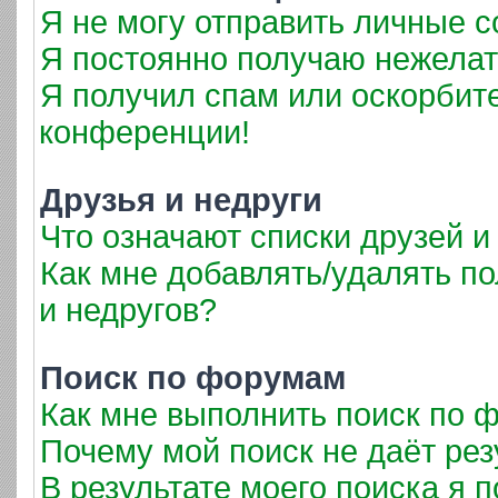
Я не могу отправить личные 
Я постоянно получаю нежела
Я получил спам или оскорбител
конференции!
Друзья и недруги
Что означают списки друзей и
Как мне добавлять/удалять по
и недругов?
Поиск по форумам
Как мне выполнить поиск по
Почему мой поиск не даёт рез
В результате моего поиска я 