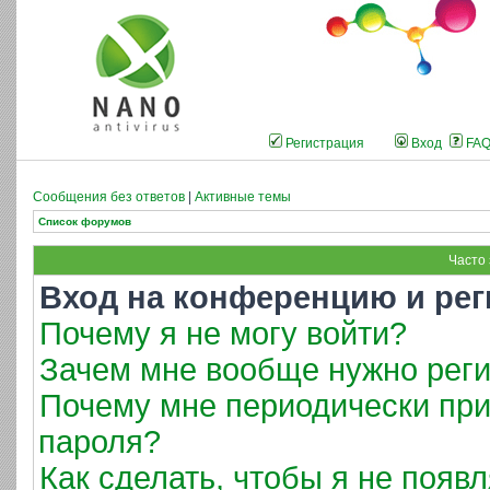
Регистрация
Вход
FA
Сообщения без ответов
|
Активные темы
Список форумов
Часто
Вход на конференцию и рег
Почему я не могу войти?
Зачем мне вообще нужно реги
Почему мне периодически при
пароля?
Как сделать, чтобы я не появ