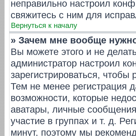
неправильно настроил конф
свяжитесь с ним для исправ
Вернуться к началу
» Зачем мне вообще нужн
Вы можете этого и не делать.
администратор настроил ко
зарегистрироваться, чтобы 
Тем не менее регистрация 
возможности, которые недо
аватары, личные сообщения,
участие в группах и т. д. Ре
минут, поэтому мы рекоменд