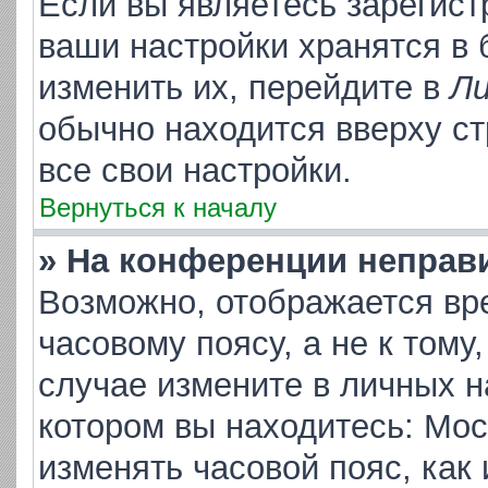
Если вы являетесь зарегис
ваши настройки хранятся в
изменить их, перейдите в
Ли
обычно находится вверху с
все свои настройки.
Вернуться к началу
» На конференции неправ
Возможно, отображается вр
часовому поясу, а не к тому
случае измените в личных на
котором вы находитесь: Москв
изменять часовой пояс, как